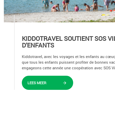
KIDDOTRAVEL SOUTIENT SOS V
D'ENFANTS
Kiddotravel, avec les voyages et les enfants au cœur,
que tous les enfants puissent profiter de bonnes va
engageons cette année une coopération avec SOS Vil
LEES MEER