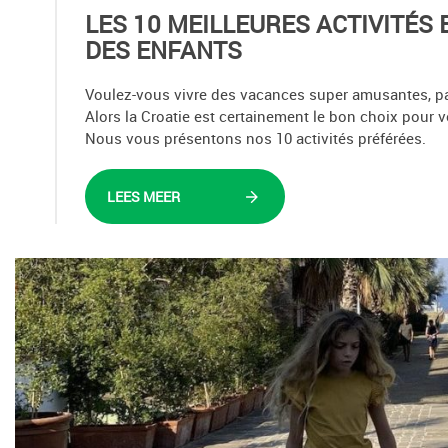
LES 10 MEILLEURES ACTIVITÉS 
DES ENFANTS
Voulez-vous vivre des vacances super amusantes, pa
Alors la Croatie est certainement le bon choix pour 
Nous vous présentons nos 10 activités préférées.
LEES MEER