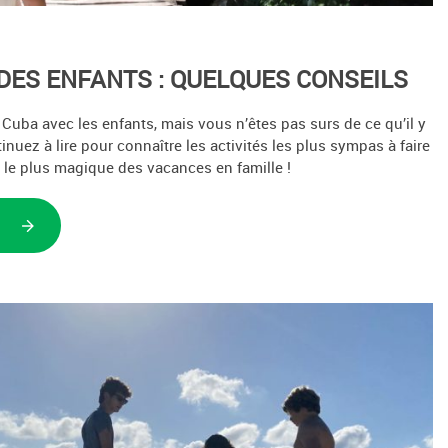
DES ENFANTS : QUELQUES CONSEILS
 Cuba avec les enfants, mais vous n’êtes pas surs de ce qu’il y
ntinuez à lire pour connaître les activités les plus sympas à faire
 le plus magique des vacances en famille !