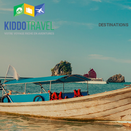
DESTINATIONS