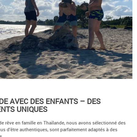
DE AVEC DES ENFANTS – DES
NTS UNIQUES
e rêve en famille en Thaïlande, nous avons sélectionné des
lus d’être authentiques, sont parfaitement adaptés à des
s.