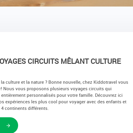
VOYAGES CIRCUITS MÊLANT CULTURE
 la culture et la nature ? Bonne nouvelle, chez Kiddotravel vous
r! Nous vous proposons plusieurs voyages circuits qui
 entièrement personnalisés pour votre famille. Découvrez ici
s expériences les plus cool pour voyager avec des enfants et
4 continents différents.