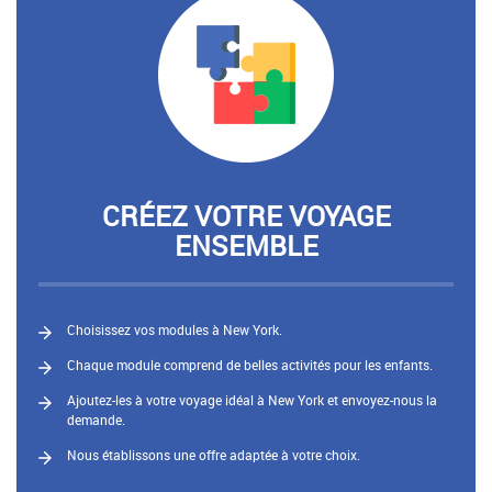
CRÉEZ VOTRE VOYAGE
ENSEMBLE
Choisissez vos modules à New York.
Chaque module comprend de belles activités pour les enfants.
Ajoutez-les à votre voyage idéal à New York et envoyez-nous la
demande.
Nous établissons une offre adaptée à votre choix.