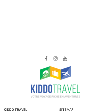
KIDDO TRAVEL
SITEMAP