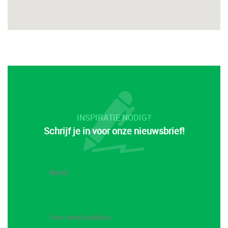
INSPIRATIE NODIG?
Schrijf je in voor onze nieuwsbrief!