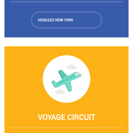
MODULES NEW YORK
VOYAGE CIRCUIT