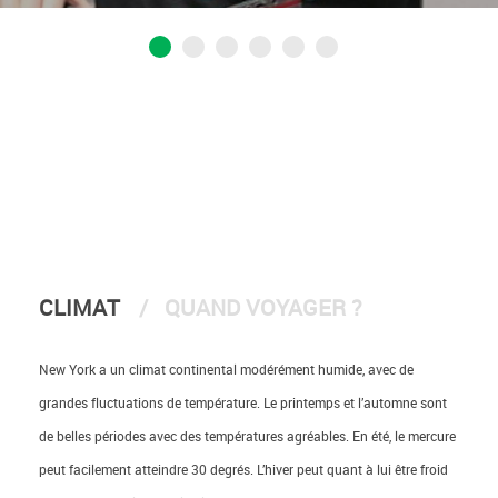
CLIMAT
QUAND VOYAGER ?
New York a un climat continental modérément humide, avec de
grandes fluctuations de température. Le printemps et l’automne sont
de belles périodes avec des températures agréables. En été, le mercure
peut facilement atteindre 30 degrés. L’hiver peut quant à lui être froid