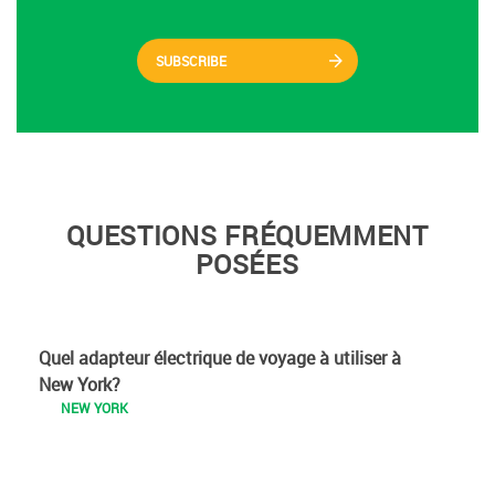
SUBSCRIBE
QUESTIONS FRÉQUEMMENT
POSÉES
Quel adapteur électrique de voyage à utiliser à
New York?
NEW YORK