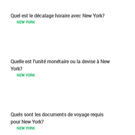
Quel est le décalage horaire avec New York?
NEW YORK
Quelle est l’unité monétaire ou la devise à New
York?
NEW YORK
Quels sont les documents de voyage requis
pour New York?
NEW YORK