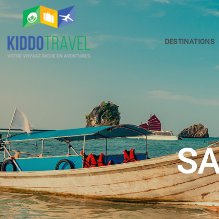
DESTINATIONS
SA