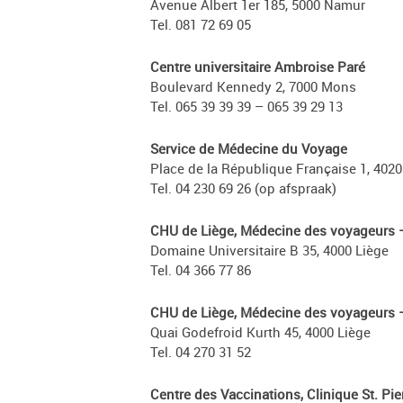
Avenue Albert 1er 185, 5000 Namur
Tel. 081 72 69 05
Centre universitaire Ambroise Paré
Boulevard Kennedy 2, 7000 Mons
Tel. 065 39 39 39 – 065 39 29 13
Service de Médecine du Voyage
Place de la République Française 1, 4020
Tel. 04 230 69 26 (op afspraak)
CHU de Liège, Médecine des voyageurs –
Domaine Universitaire B 35, 4000 Liège
Tel. 04 366 77 86
CHU de Liège, Médecine des voyageurs –
Quai Godefroid Kurth 45, 4000 Liège
Tel. 04 270 31 52
Centre des Vaccinations, Clinique St. Pie