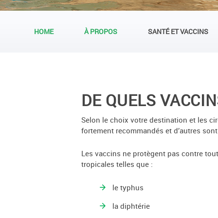
HOME
À PROPOS
SANTÉ ET VACCINS
DE QUELS VACCIN
Selon le choix votre destination et les 
fortement recommandés et d’autres sont
Les vaccins ne protègent pas contre toute
tropicales telles que :
le typhus
la diphtérie