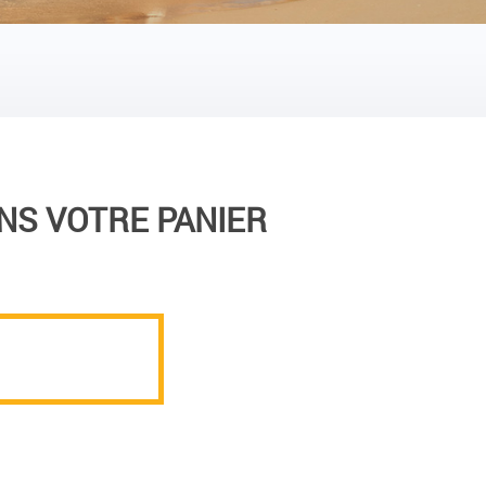
NS VOTRE PANIER