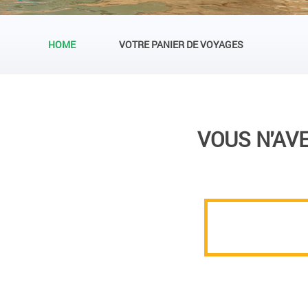
HOME
VOTRE PANIER DE VOYAGES
VOUS N'AV