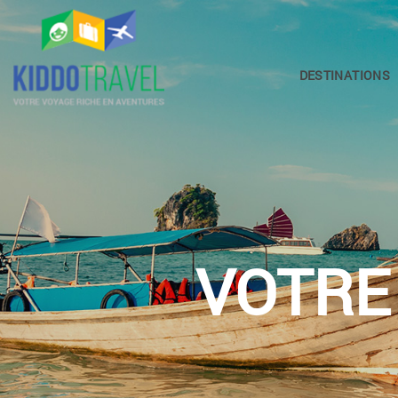
DESTINATIONS
VOTRE