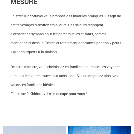
MESURE
En effet, Kiddotravel vous propose des modules pratiques. Il s’agit de
petits voyages d’environ trois jours. Ces séjours regorgent
d’expérienes sympas pour les parents et les enfants, comme
mentionné ci-dessus. Testés et totalement approuvés par nos « petits
» grands experts à la maison.
De cette manière, vous choisissez en famille uniquement les voyages
que tout le monde trouve tout aussi cool. Vous composez ainsi vos
vacances familiales idéales.
Et le reste ? Kiddotravel s’en occupe pour vous !