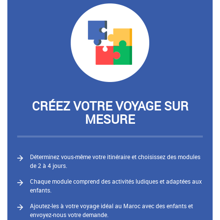
CRÉEZ VOTRE VOYAGE SUR
MESURE
Déterminez vous-même votre itinéraire et choisissez des modules
de 2 à 4 jours.
Chaque module comprend des activités ludiques et adaptées aux
enfants.
Ajoutez-les à votre voyage idéal au Maroc avec des enfants et
envoyez-nous votre demande.