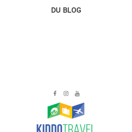
DU BLOG