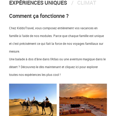
EXPÉRIENCES UNIQUES
CLIMAT
Comment ça fonctionne ?
Chez KiddoTravel, vous composez entièrement vos vacances en
famille à l’aide de nos modules. Parce que chaque famille est unique
et c’est précisément ce qui fait la force de nos voyages familiaux sur
mesure.
Une balade à dos d’âne dans l’Atlas ou une aventure magique dans le
désert ? Découvrez-le dès maintenant et cliquez ici pour explorer
toutes nos expériences les plus cool !