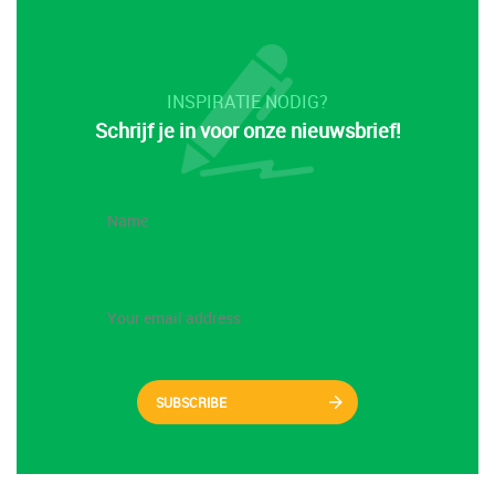
INSPIRATIE NODIG?
Schrijf je in voor onze nieuwsbrief!
SUBSCRIBE