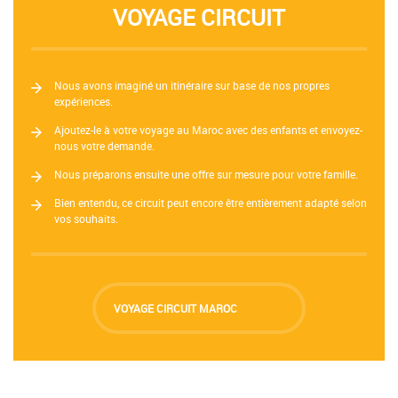
VOYAGE CIRCUIT
Nous avons imaginé un itinéraire sur base de nos propres
expériences.
Ajoutez-le à votre voyage au Maroc avec des enfants et envoyez-
nous votre demande.
Nous préparons ensuite une offre sur mesure pour votre famille.
Bien entendu, ce circuit peut encore être entièrement adapté selon
vos souhaits.
VOYAGE CIRCUIT MAROC