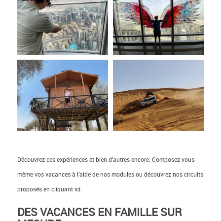
Découvrez ces expériences et bien d’autres encore. Composez vous-
même vos vacances à l’aide de nos modules ou découvrez nos circuits
proposés en cliquant ici.
DES VACANCES EN FAMILLE SUR