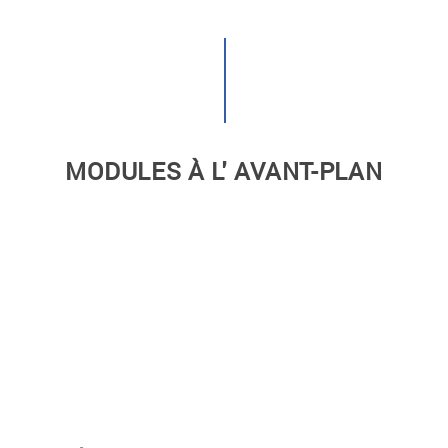
MODULES À L' AVANT-PLAN