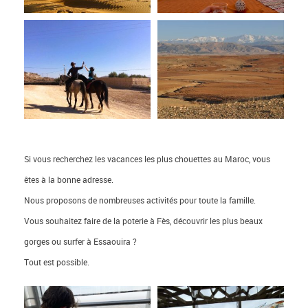
Si vous recherchez les vacances les plus chouettes au Maroc, vous
êtes à la bonne adresse.
Nous proposons de nombreuses activités pour toute la famille.
Vous souhaitez faire de la poterie à Fès, découvrir les plus beaux
gorges ou surfer à Essaouira ?
Tout est possible.