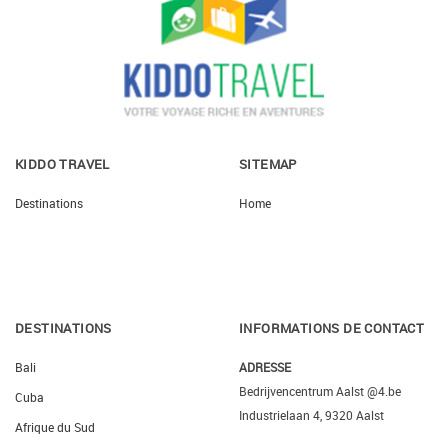
KIDDO TRAVEL
SITEMAP
Destinations
Home
DESTINATIONS
INFORMATIONS DE CONTACT
Bali
ADRESSE
Bedrijvencentrum Aalst @4.be
Cuba
Industrielaan 4, 9320 Aalst
Afrique du Sud