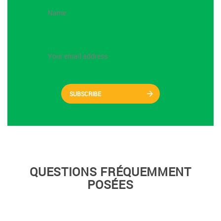
SUBSCRIBE
QUESTIONS FRÉQUEMMENT
POSÉES