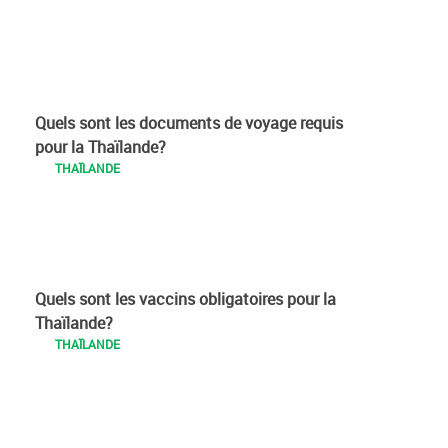
Quels sont les documents de voyage requis
pour la Thaïlande?
THAÏLANDE
Quels sont les vaccins obligatoires pour la
Thaïlande?
THAÏLANDE