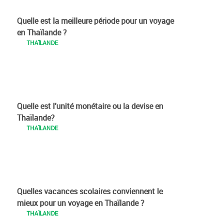
Quelle est la meilleure période pour un voyage
en Thaïlande ?
THAÏLANDE
Quelle est l’unité monétaire ou la devise en
Thaïlande?
THAÏLANDE
Quelles vacances scolaires conviennent le
mieux pour un voyage en Thaïlande ?
THAÏLANDE