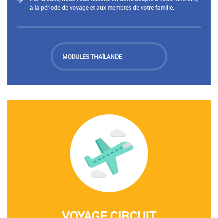
à la période de voyage et aux membres de votre famille.
MODULES THAÏLANDE
VOYAGE CIRCUIT