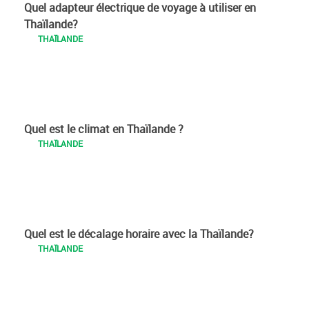
Quel adapteur électrique de voyage à utiliser en
Thaïlande?
THAÏLANDE
Quel est le climat en Thaïlande ?
THAÏLANDE
Quel est le décalage horaire avec la Thaïlande?
THAÏLANDE