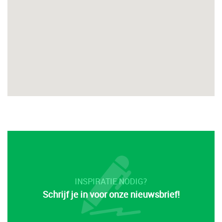
INSPIRATIE NODIG?
Schrijf je in voor onze nieuwsbrief!