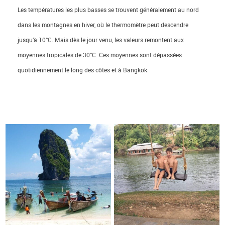
Les températures les plus basses se trouvent généralement au nord
dans les montagnes en hiver, où le thermomètre peut descendre
jusqu’à 10°C. Mais dès le jour venu, les valeurs remontent aux
moyennes tropicales de 30°C. Ces moyennes sont dépassées
quotidiennement le long des côtes et à Bangkok.