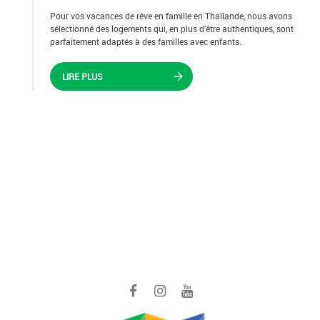
Pour vos vacances de rêve en famille en Thaïlande, nous avons
sélectionné des logements qui, en plus d’être authentiques, sont
parfaitement adaptés à des familles avec enfants.
LIRE PLUS