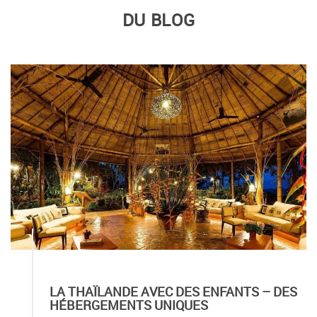
DU BLOG
LA THAÏLANDE AVEC DES ENFANTS – DES
HÉBERGEMENTS UNIQUES