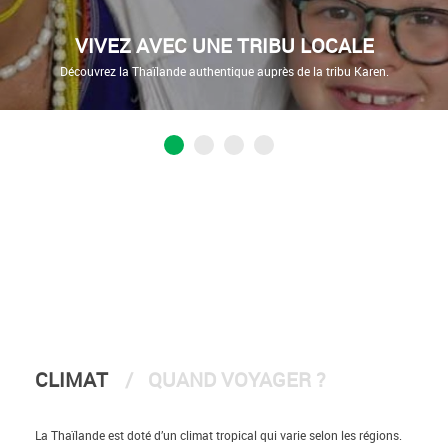
VIVEZ AVEC UNE TRIBU LOCALE
Découvrez la Thaïlande authentique auprès de la tribu Karen.
CLIMAT
QUAND VOYAGER ?
La Thaïlande est doté d’un climat tropical qui varie selon les régions.