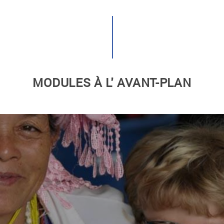
MODULES À L' AVANT-PLAN