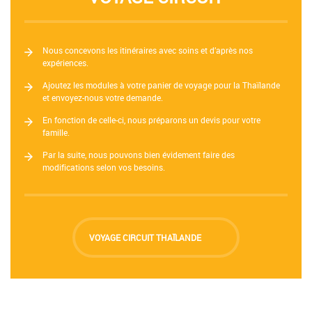
Nous concevons les itinéraires avec soins et d’après nos
expériences.
Ajoutez les modules à votre panier de voyage pour la Thaïlande
et envoyez-nous votre demande.
En fonction de celle-ci, nous préparons un devis pour votre
famille.
Par la suite, nous pouvons bien évidement faire des
modifications selon vos besoins.
VOYAGE CIRCUIT THAÏLANDE