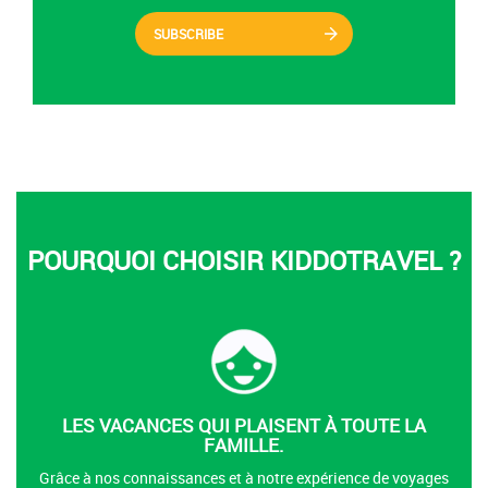
SUBSCRIBE
POURQUOI CHOISIR KIDDOTRAVEL ?
LES VACANCES QUI PLAISENT À TOUTE LA
FAMILLE.
Grâce à nos connaissances et à notre expérience de voyages