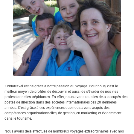
Kiddotravel est né grâce à notre passion du voyage. Pour nous, c’est le
meilleur moyen de profiter, de découvrir et aussi de s’évader de nos vies
professionnelles trépidantes. En effet, nous avons tous les deux occupés des
postes de direction dans des sociétés internationales ces 20 dernières
années. C’est grâce à ces expériences que nous avons acquis des
compétences organisationnelles, de gestion, en marketing et évidemment
dans le tourisme.
Nous avons déjà effectués de nombreux voyages extraordinaires avec nos