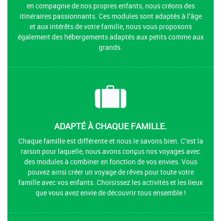
en compagnie de nos propres enfants, nous créons des
itinéraires passionnants. Ces modules sont adaptés à l’âge
et aux intérêts de votre famille, nous vous proposons
également des hébergements adaptés aux petits comme aux
grands.
ADAPTÉ À CHAQUE FAMILLE.
Chaque famille est différente et nous le savons bien. C’est la
raison pour laquelle, nous avons conçus nos voyages avec
des modules à combiner en fonction de vos envies. Vous
pouvez ainsi créer un voyage de rêves pour toute votre
famille avec vos enfants. Choisissez les activités et les lieux
que vous avez envie de découvrir tous ensemble !