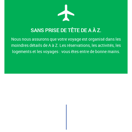
SANS PRISE DE TÊTE DE A À Z.
Nous nous assurons que votre voyage est organisé dans les
moindres détails de A à Z. Les réservations, les activités, les
logements et les voyages : vous êtes entre de bonne mains.