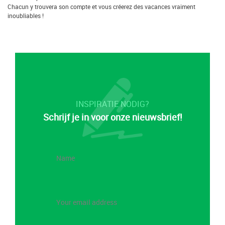
Chacun y trouvera son compte et vous créerez des vacances vraiment
inoubliables !
INSPIRATIE NODIG?
Schrijf je in voor onze nieuwsbrief!