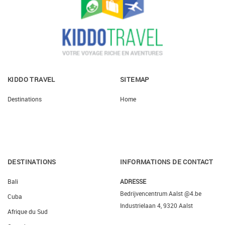
KIDDO TRAVEL
SITEMAP
Destinations
Home
DESTINATIONS
INFORMATIONS DE CONTACT
Bali
ADRESSE
Bedrijvencentrum Aalst @4.be
Cuba
Industrielaan 4, 9320 Aalst
Afrique du Sud