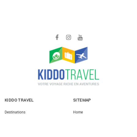
KIDDO TRAVEL
SITEMAP
Destinations
Home