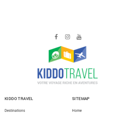
KIDDO TRAVEL
SITEMAP
Destinations
Home