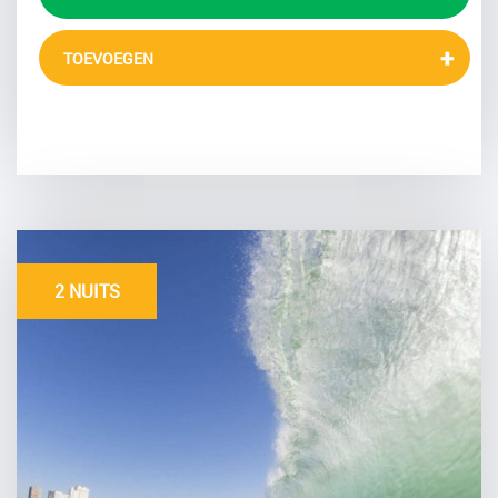
TOEVOEGEN
2 NUITS