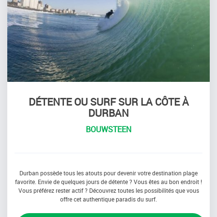
DÉTENTE OU SURF SUR LA CÔTE À
DURBAN
BOUWSTEEN
Durban possède tous les atouts pour devenir votre destination plage
favorite. Envie de quelques jours de détente ? Vous êtes au bon endroit !
Vous préférez rester actif ? Découvrez toutes les possibilités que vous
offre cet authentique paradis du surf.