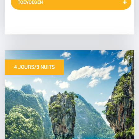
TOEVOEGEN
4 JOURS/3 NUITS