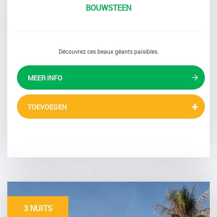
BOUWSTEEN
Découvrez ces beaux géants paisibles.
MEER INFO
TOEVOEGEN
3 NUITS