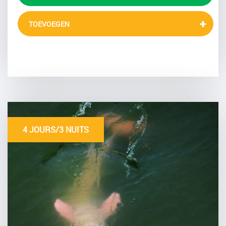
TOEVOEGEN
4 JOURS/3 NUITS