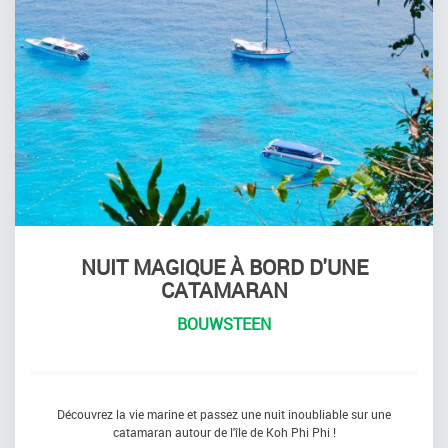
NUIT MAGIQUE À BORD D'UNE
CATAMARAN
BOUWSTEEN
Découvrez la vie marine et passez une nuit inoubliable sur une
catamaran autour de l'île de Koh Phi Phi !