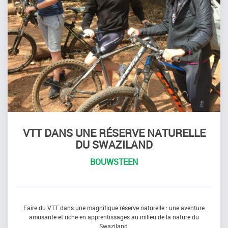
VTT DANS UNE RÉSERVE NATURELLE
DU SWAZILAND
BOUWSTEEN
Faire du VTT dans une magnifique réserve naturelle : une aventure
amusante et riche en apprentissages au milieu de la nature du
Swaziland.