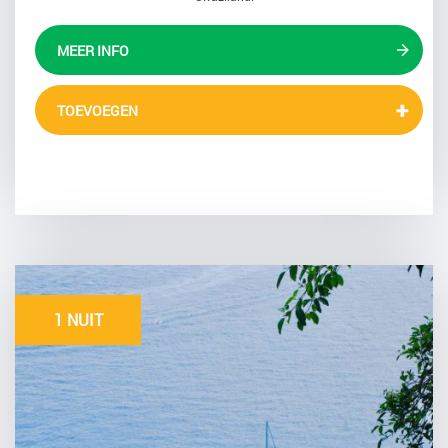
MEER INFO
TOEVOEGEN
1 NUIT