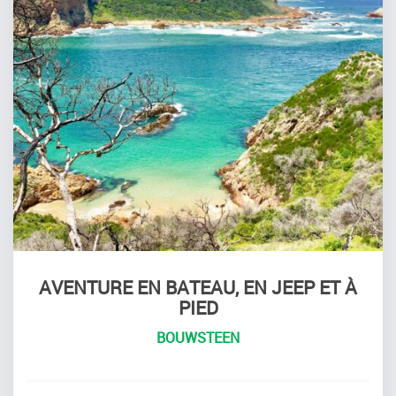
AVENTURE EN BATEAU, EN JEEP ET À
PIED
BOUWSTEEN