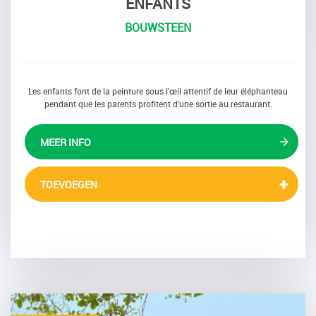
ENFANTS
BOUWSTEEN
Les enfants font de la peinture sous l’œil attentif de leur éléphanteau
pendant que les parents profitent d’une sortie au restaurant.
MEER INFO
TOEVOEGEN