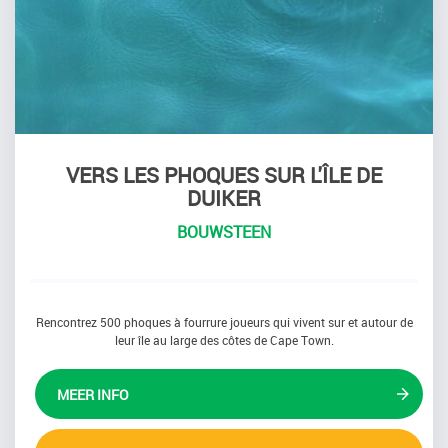
VERS LES PHOQUES SUR L'ÎLE DE
DUIKER
BOUWSTEEN
Rencontrez 500 phoques à fourrure joueurs qui vivent sur et autour de
leur île au large des côtes de Cape Town.
MEER INFO