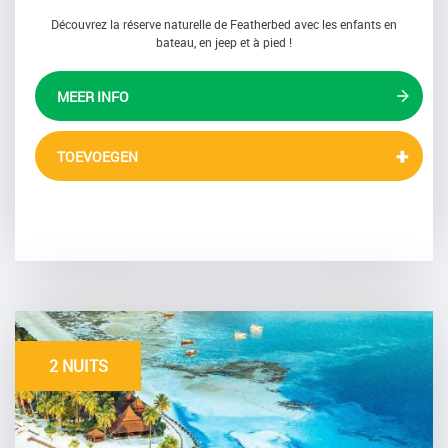
Découvrez la réserve naturelle de Featherbed avec les enfants en
bateau, en jeep et à pied !
MEER INFO
TOEVOEGEN
2 NUITS