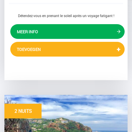
Détendez-vous en prenant le soleil après un voyage fatigant !
MEER INFO
TOEVOEGEN
2 NUITS