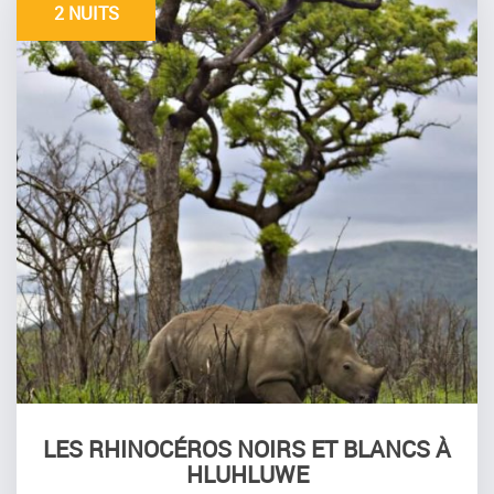
2 NUITS
LES RHINOCÉROS NOIRS ET BLANCS À
HLUHLUWE