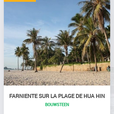
FARNIENTE SUR LA PLAGE DE HUA HIN
BOUWSTEEN