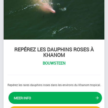
REPÉREZ LES DAUPHINS ROSES À
KHANOM
BOUWSTEEN
Repérez les rares dauphins roses dans les environs du Khanom tropical.
MEER INFO