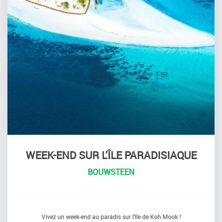
WEEK-END SUR L'ÎLE PARADISIAQUE
BOUWSTEEN
Vivez un week-end au paradis sur l'île de Koh Mook !