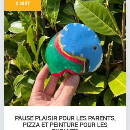
0 NUIT
PAUSE PLAISIR POUR LES PARENTS,
PIZZA ET PEINTURE POUR LES