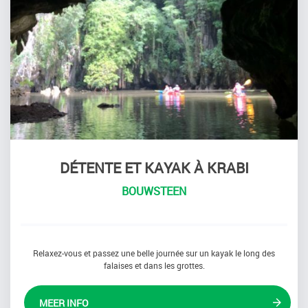
DÉTENTE ET KAYAK À KRABI
BOUWSTEEN
Relaxez-vous et passez une belle journée sur un kayak le long des
falaises et dans les grottes.
MEER INFO