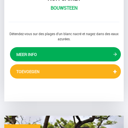
BOUWSTEEN
Détendez-vous sur des plages d'un blanc nacré et nagez dans des eaux
azurées.
MEER INFO
TOEVOEGEN