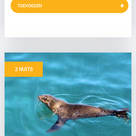
TOEVOEGEN
2 NUITS