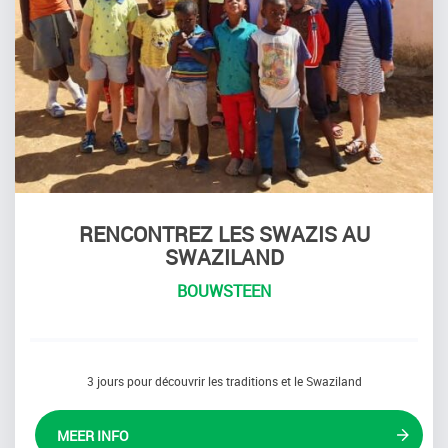
RENCONTREZ LES SWAZIS AU
SWAZILAND
BOUWSTEEN
3 jours pour découvrir les traditions et le Swaziland
MEER INFO