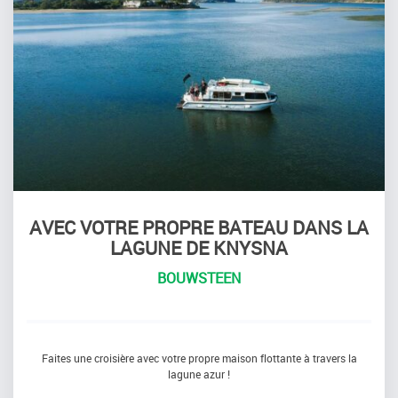
AVEC VOTRE PROPRE BATEAU DANS LA
LAGUNE DE KNYSNA
BOUWSTEEN
Faites une croisière avec votre propre maison flottante à travers la
lagune azur !