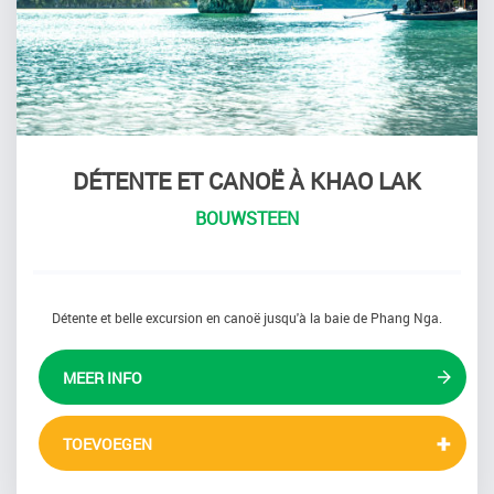
DÉTENTE ET CANOË À KHAO LAK
BOUWSTEEN
Détente et belle excursion en canoë jusqu'à la baie de Phang Nga.
MEER INFO
TOEVOEGEN