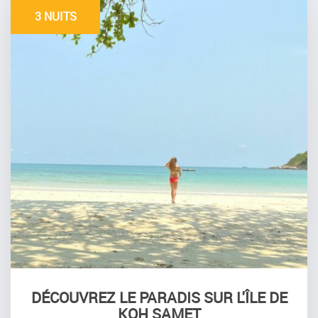
3 NUITS
DÉCOUVREZ LE PARADIS SUR L'ÎLE DE
KOH SAMET