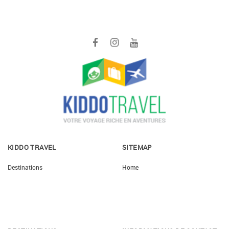
KIDDO TRAVEL
SITEMAP
Destinations
Home