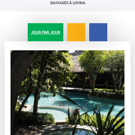
SAUVAGES À LOVINA
JOUR PAR JOUR