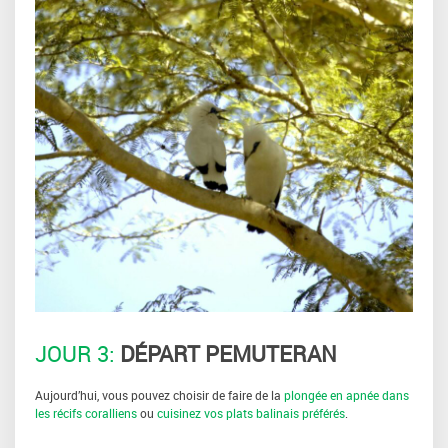
JOUR 3:
DÉPART PEMUTERAN
Aujourd’hui, vous pouvez choisir de faire de la
plongée en apnée dans
les récifs coralliens
ou
cuisinez vos plats balinais préférés
.