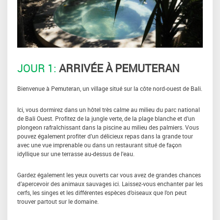
JOUR 1:
ARRIVÉE À PEMUTERAN
Bienvenue à Pemuteran, un village situé sur la côte nord-ouest de Bali.
Ici, vous dormirez dans un hôtel très calme au milieu du parc national
de Bali Ouest. Profitez de la jungle verte, de la plage blanche et d’un
plongeon rafraîchissant dans la piscine au milieu des palmiers. Vous
pouvez également profiter d’un délicieux repas dans la grande tour
avec une vue imprenable ou dans un restaurant situé de façon
idyllique sur une terrasse au-dessus de l’eau.
Gardez également les yeux ouverts car vous avez de grandes chances
d’apercevoir des animaux sauvages ici. Laissez-vous enchanter par les
cerfs, les singes et les différentes espèces d’oiseaux que l’on peut
trouver partout sur le domaine.