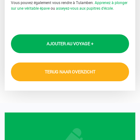
Vous pouvez également vous rendre à Tulamben.
Apprenez à plonger
sur une véritable épave
ou
asseyez-vous aux pupitres d’école
.
AJOUTER AU VOYAGE +
TERUG NAAR OVERZICHT