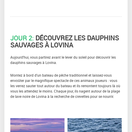
JOUR 2:
DÉCOUVREZ LES DAUPHINS
SAUVAGES À LOVINA
Aujourd’hui, vous partirez avant le lever du soleil pour découvrir les
dauphins sauvages à Lovina.
Montez à bord d’un bateau de pêche traditionnel et laissez-vous
envoûter par le magnifique spectacle de ces animaux joueurs : vous
les verrez sauter tout autour du bateau et ils remontent toujours là où
vous les attendez le moins. Chaque jour, ils nagent autour de la plage
de lave noire de Lovina à la recherche de crevettes pour se nourrir.