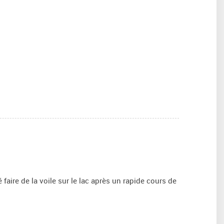
 faire de la voile sur le lac après un rapide cours de