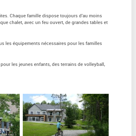
dites. Chaque famille dispose toujours d’au moins
ue chalet, avec un feu ouvert, de grandes tables et
 tous les équipements nécessaires pour les familles
our les jeunes enfants, des terrains de volleyball,