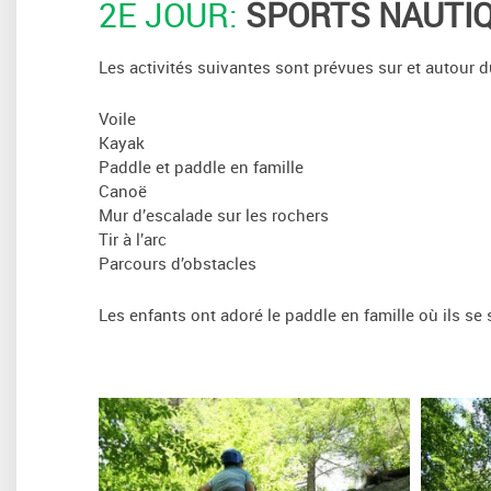
2E JOUR:
SPORTS NAUTIQ
Les activités suivantes sont prévues sur et autour du
Voile
Kayak
Paddle et paddle en famille
Canoë
Mur d’escalade sur les rochers
Tir à l’arc
Parcours d’obstacles
Les enfants ont adoré le paddle en famille où ils s