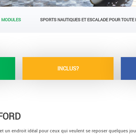
MODULES
SPORTS NAUTIQUES ET ESCALADE POUR TOUTE 
INCLUS?
FORD
et un endroit idéal pour ceux qui veulent se reposer quelques jours