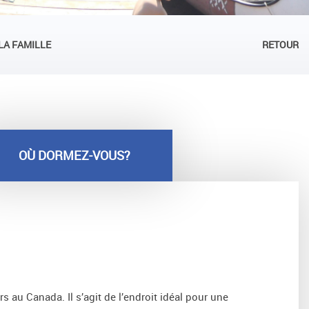
LA FAMILLE
RETOUR
OÙ DORMEZ-VOUS?
 au Canada. Il s’agit de l’endroit idéal pour une