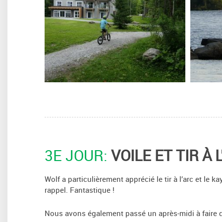
3E JOUR:
VOILE ET TIR À 
Wolf a particulièrement apprécié le tir à l’arc et le 
rappel. Fantastique !
Nous avons également passé un après-midi à faire du 