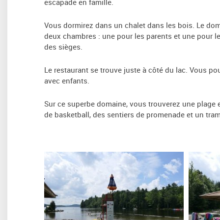
escapade en famille.
Vous dormirez dans un chalet dans les bois. Le doma
deux chambres : une pour les parents et une pour l
des sièges.
Le restaurant se trouve juste à côté du lac. Vous pou
avec enfants.
Sur ce superbe domaine, vous trouverez une plage en 
de basketball, des sentiers de promenade et un tram