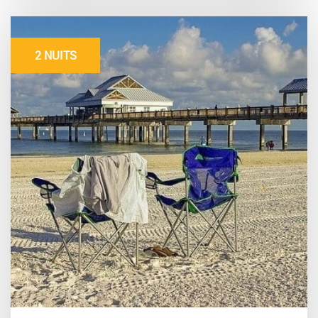
2 NUITS