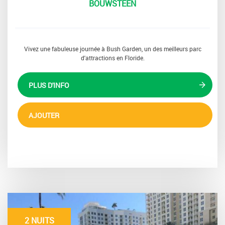
BOUWSTEEN
Vivez une fabuleuse journée à Bush Garden, un des meilleurs parc
d'attractions en Floride.
PLUS D'INFO
AJOUTER
2 NUITS