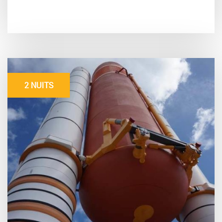
2 NUITS