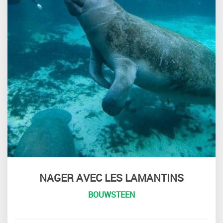
NAGER AVEC LES LAMANTINS
BOUWSTEEN