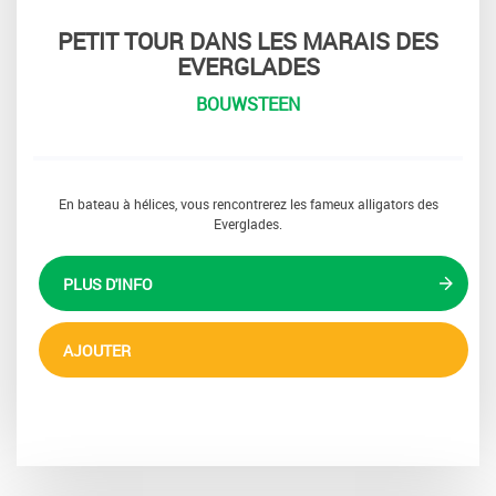
PETIT TOUR DANS LES MARAIS DES
EVERGLADES
BOUWSTEEN
En bateau à hélices, vous rencontrerez les fameux alligators des
Everglades.
PLUS D'INFO
AJOUTER