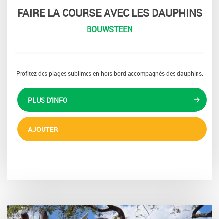
FAIRE LA COURSE AVEC LES DAUPHINS
BOUWSTEEN
Profitez des plages sublimes en hors-bord accompagnés des dauphins.
PLUS D'INFO
AJOUTER