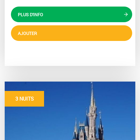
PLUS D'INFO
AJOUTER
3 NUITS