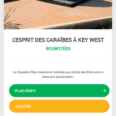
L'ESPRIT DES CARAÏBES À KEY WEST
BOUWSTEEN
Le chapelet d'îles vivantes et colorées aux portes des États-unis à
découvrir absolument !
PLUS D'INFO
AJOUTER