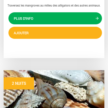
Traversez les mangroves au milieu des alligators et des autres animaux.
PLUS D'INFO
AJOUTER
2 NUITS