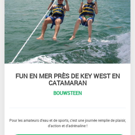
FUN EN MER PRÈS DE KEY WEST EN
CATAMARAN
BOUWSTEEN
Pour les amateurs d'eau et de sports, c'est une journée remplie de plaisir,
d'action et d'adrénaline !