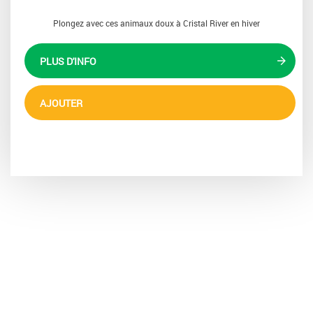
Plongez avec ces animaux doux à Cristal River en hiver
PLUS D'INFO
AJOUTER