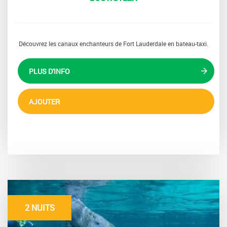
Découvrez les canaux enchanteurs de Fort Lauderdale en bateau-taxi.
PLUS D'INFO
AJOUTER
2 NUITS