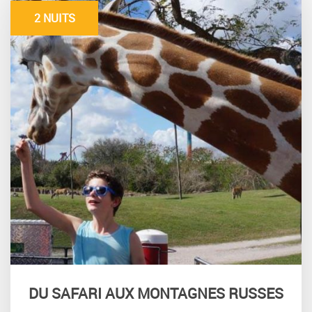
2 NUITS
DU SAFARI AUX MONTAGNES RUSSES