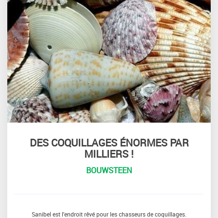
DES COQUILLAGES ÉNORMES PAR
MILLIERS !
BOUWSTEEN
Sanibel est l'endroit rêvé pour les chasseurs de coquillages.