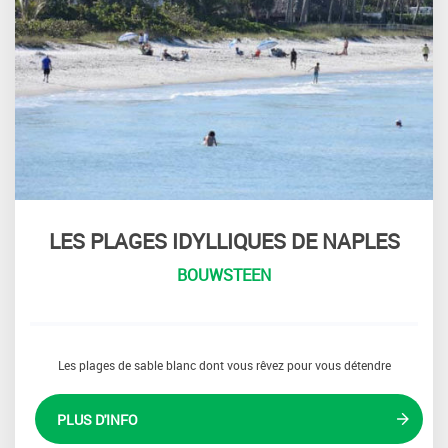
LES PLAGES IDYLLIQUES DE NAPLES
BOUWSTEEN
Les plages de sable blanc dont vous rêvez pour vous détendre
PLUS D'INFO