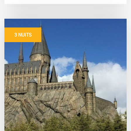
3 NUITS