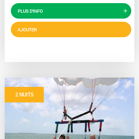
PLUS D'INFO
AJOUTER
2 NUITS