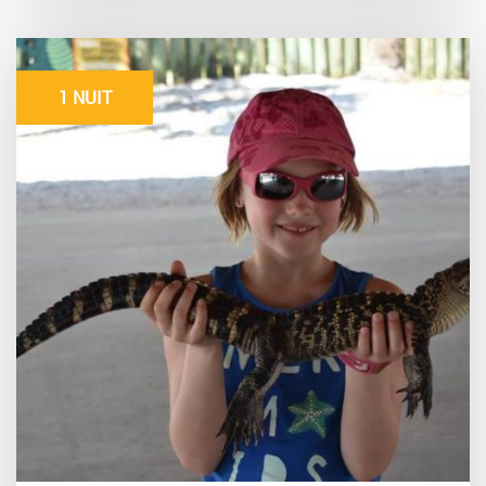
1 NUIT