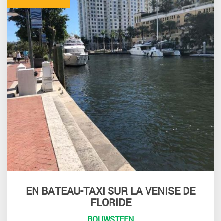
EN BATEAU-TAXI SUR LA VENISE DE
FLORIDE
BOUWSTEEN