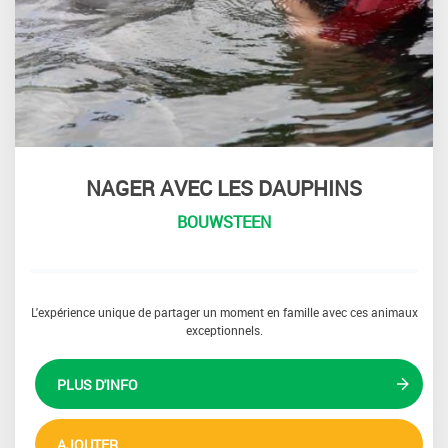
NAGER AVEC LES DAUPHINS
BOUWSTEEN
L'expérience unique de partager un moment en famille avec ces animaux
exceptionnels.
PLUS D'INFO
AJOUTER