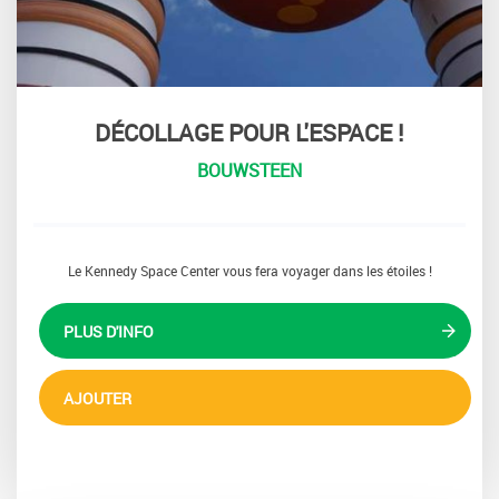
DÉCOLLAGE POUR L'ESPACE !
BOUWSTEEN
Le Kennedy Space Center vous fera voyager dans les étoiles !
PLUS D'INFO
AJOUTER