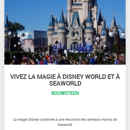
VIVEZ LA MAGIE À DISNEY WORLD ET À
SEAWORLD
BOUWSTEEN
La magie Disney combinée à une rencontre des animaux marins de
Seaworld.