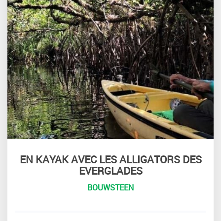
EN KAYAK AVEC LES ALLIGATORS DES
EVERGLADES
BOUWSTEEN