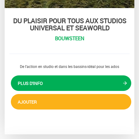
DU PLAISIR POUR TOUS AUX STUDIOS
UNIVERSAL ET SEAWORLD
BOUWSTEEN
De l'action en studio et dans les bassins-idéal pour les ados
PLUS D'INFO
AJOUTER