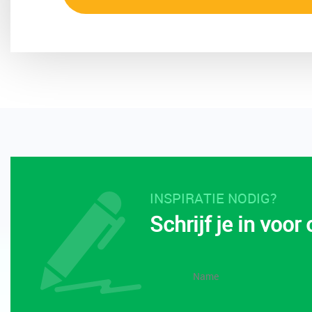
INSPIRATIE NODIG?
Schrijf je in voor