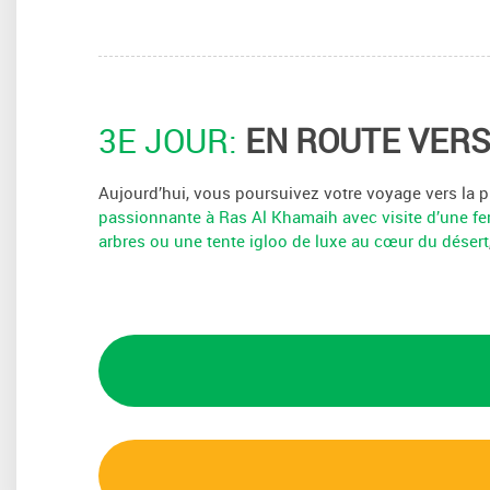
3E JOUR:
EN ROUTE VERS
Aujourd’hui, vous poursuivez votre voyage vers la p
passionnante à Ras Al Khamaih avec visite d’une f
arbres ou une tente igloo de luxe au cœur du désert