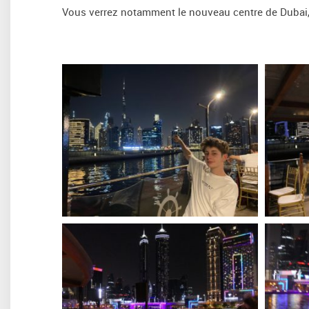
Vous verrez notamment le nouveau centre de Dubai, le