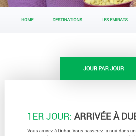
HOME
DESTINATIONS
LES EMIRATS
JOUR PAR JOUR
1ER JOUR:
ARRIVÉE À DU
Vous arrivez à Dubai. Vous passerez la nuit dans un 