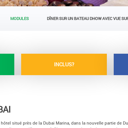
MODULES
DÎNER SUR UN BATEAU DHOW AVEC VUE SUR
INCLUS?
BAI
hôtel situé près de la Dubai Marina, dans la nouvelle partie de D