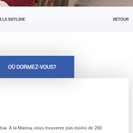
 LA SKYLINE
RETOUR
OÙ DORMEZ-VOUS?
ubai. À la Marina, vous trouverez pas moins de 200