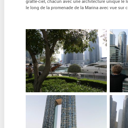
gratte-ciel, chacun avec une architecture unique le
le long de la promenade de la Marina avec vue sur ce