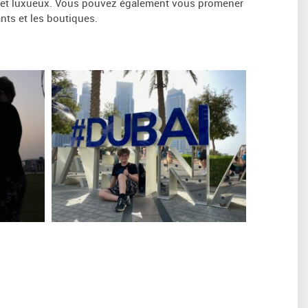
nce et luxueux. Vous pouvez également vous promener
nts et les boutiques.