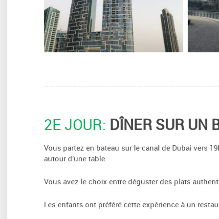
2E JOUR:
DÎNER SUR UN 
Vous partez en bateau sur le canal de Dubai vers 19h
autour d’une table.
Vous avez le choix entre déguster des plats authen
Les enfants ont préféré cette expérience à un resta