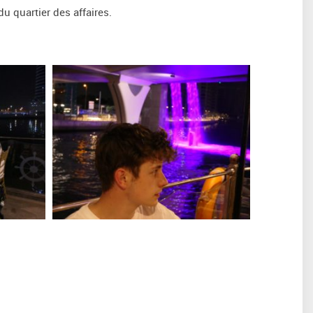
u quartier des affaires.