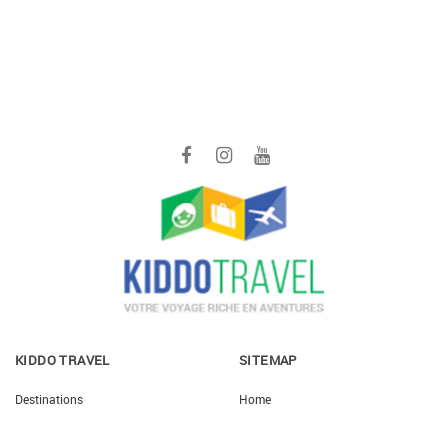
KIDDO TRAVEL
SITEMAP
Destinations
Home