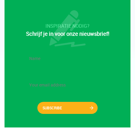
INSPIRATIE NODIG?
Schrijf je in voor onze nieuwsbrief!
SUBSCRIBE