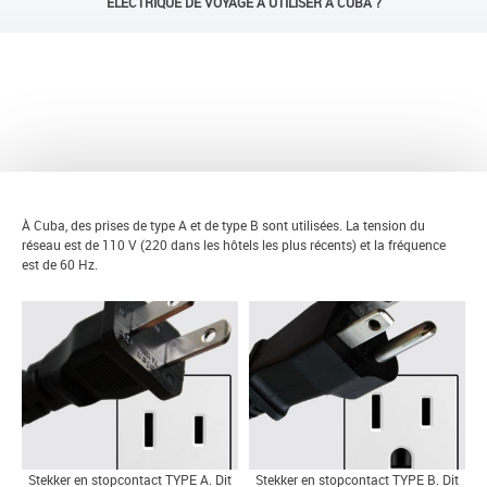
ÉLECTRIQUE DE VOYAGE À UTILISER À CUBA ?
RETOUR
À Cuba, des prises de type A et de type B sont utilisées. La tension du
réseau est de 110 V (220 dans les hôtels les plus récents) et la fréquence
est de 60 Hz.
Stekker en stopcontact TYPE A. Dit
Stekker en stopcontact TYPE B. Dit