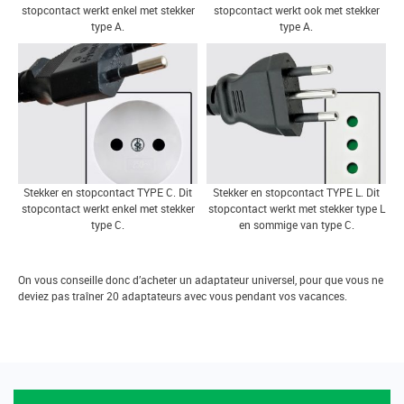
stopcontact werkt enkel met stekker
stopcontact werkt ook met stekker
type A.
type A.
Stekker en stopcontact TYPE C. Dit
Stekker en stopcontact TYPE L. Dit
stopcontact werkt enkel met stekker
stopcontact werkt met stekker type L
type C.
en sommige van type C.
On vous conseille donc d’acheter un adaptateur universel, pour que vous ne
deviez pas traîner 20 adaptateurs avec vous pendant vos vacances.