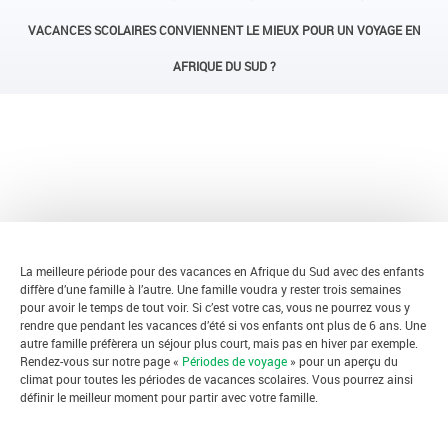
VACANCES SCOLAIRES CONVIENNENT LE MIEUX POUR UN VOYAGE EN
AFRIQUE DU SUD ?
RETOUR
La meilleure période pour des vacances en Afrique du Sud avec des enfants
diffère d’une famille à l’autre. Une famille voudra y rester trois semaines
pour avoir le temps de tout voir. Si c’est votre cas, vous ne pourrez vous y
rendre que pendant les vacances d’été si vos enfants ont plus de 6 ans. Une
autre famille préfèrera un séjour plus court, mais pas en hiver par exemple.
Rendez-vous sur notre page «
Périodes de voyage
» pour un aperçu du
climat pour toutes les périodes de vacances scolaires. Vous pourrez ainsi
définir le meilleur moment pour partir avec votre famille.