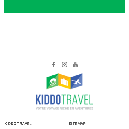
KIDDO TRAVEL
SITEMAP