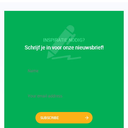
INSPIRATIE NODIG?
Schrijf je in voor onze nieuwsbrief!
SUBSCRIBE