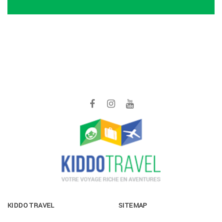
KIDDO TRAVEL
SITEMAP