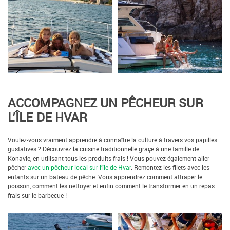
ACCOMPAGNEZ UN PÊCHEUR SUR
L’ÎLE DE HVAR
Voulez-vous vraiment apprendre à connaître la culture à travers vos papilles
gustatives ? Découvrez la cuisine traditionnelle graçe à une famille de
Konavle, en utilisant tous les produits frais ! Vous pouvez également aller
pêcher
avec un pêcheur local sur l’île de Hvar
. Remontez les filets avec les
enfants sur un bateau de pêche. Vous apprendrez comment attraper le
poisson, comment les nettoyer et enfin comment le transformer en un repas
frais sur le barbecue !