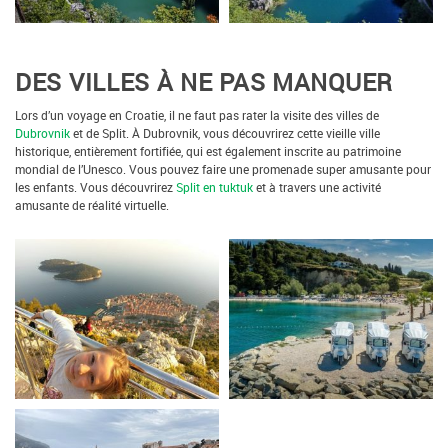
DES VILLES À NE PAS MANQUER
Lors d’un voyage en Croatie, il ne faut pas rater la visite des villes de
Dubrovnik
et de Split. À Dubrovnik, vous découvrirez cette vieille ville
historique, entièrement fortifiée, qui est également inscrite au patrimoine
mondial de l’Unesco. Vous pouvez faire une promenade super amusante pour
les enfants. Vous découvrirez
Split en tuktuk
et à travers une activité
amusante de réalité virtuelle.