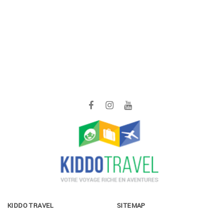
KIDDO TRAVEL
SITEMAP