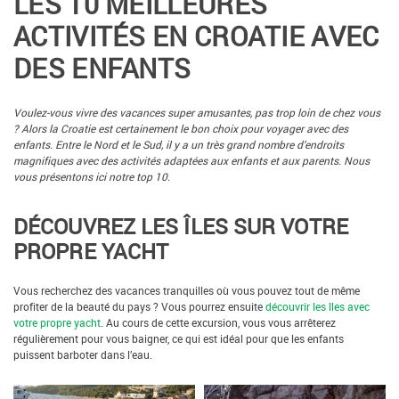
LES 10 MEILLEURES
ACTIVITÉS EN CROATIE AVEC
DES ENFANTS
Voulez-vous vivre des vacances super amusantes, pas trop loin de chez vous
? Alors la Croatie est certainement le bon choix pour voyager avec des
enfants. Entre le Nord et le Sud, il y a un très grand nombre d’endroits
magnifiques avec des activités adaptées aux enfants et aux parents. Nous
vous présentons ici notre top 10.
DÉCOUVREZ LES ÎLES SUR VOTRE
PROPRE YACHT
Vous recherchez des vacances tranquilles où vous pouvez tout de même
profiter de la beauté du pays ? Vous pourrez ensuite
découvrir les îles avec
votre propre yacht
. Au cours de cette excursion, vous vous arrêterez
régulièrement pour vous baigner, ce qui est idéal pour que les enfants
puissent barboter dans l’eau.