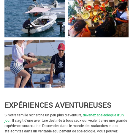
EXPÉRIENCES AVENTUREUSES
Si votre famille recherche un peu plus d’aventure,
devenez spéléologue d’un
jour
. Il s’agit d’une aventure destinée à tous ceux qui veulent vivre une grande
expérience souterraine. Descendez dans le monde des stalactites et des
stalagmites dans un véritable équipement de spéléologie. Vous pouvez