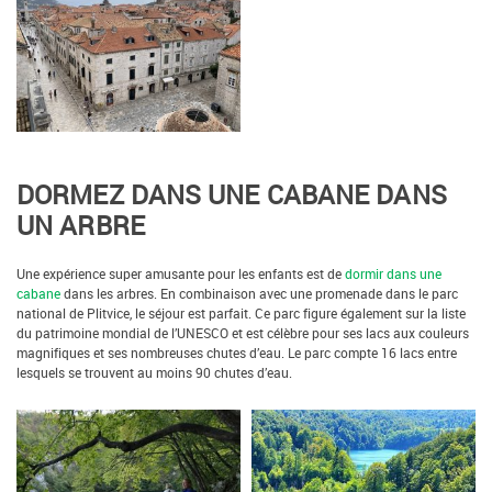
DORMEZ DANS UNE CABANE DANS
UN ARBRE
Une expérience super amusante pour les enfants est de
dormir dans une
cabane
dans les arbres. En combinaison avec une promenade dans le parc
national de Plitvice, le séjour est parfait. Ce parc figure également sur la liste
du patrimoine mondial de l’UNESCO et est célèbre pour ses lacs aux couleurs
magnifiques et ses nombreuses chutes d’eau. Le parc compte 16 lacs entre
lesquels se trouvent au moins 90 chutes d’eau.