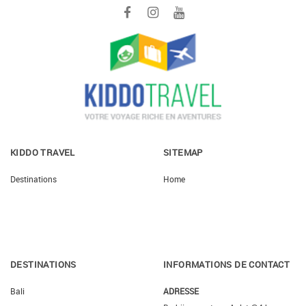
KIDDO TRAVEL
SITEMAP
Destinations
Home
DESTINATIONS
INFORMATIONS DE CONTACT
Bali
ADRESSE