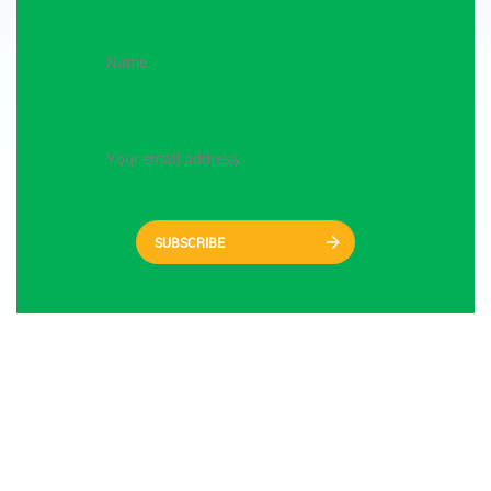
SUBSCRIBE