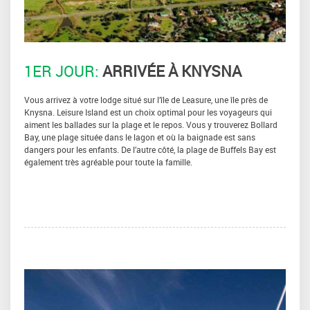
1ER JOUR:
ARRIVÉE À KNYSNA
Vous arrivez à votre lodge situé sur l’île de Leasure, une île près de
Knysna. Leisure Island est un choix optimal pour les voyageurs qui
aiment les ballades sur la plage et le repos. Vous y trouverez Bollard
Bay, une plage située dans le lagon et où la baignade est sans
dangers pour les enfants. De l’autre côté, la plage de Buffels Bay est
également très agréable pour toute la famille.