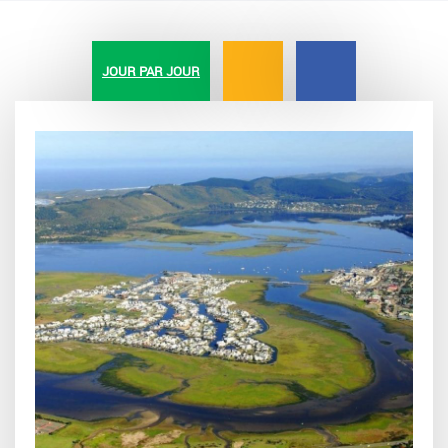
JOUR PAR JOUR