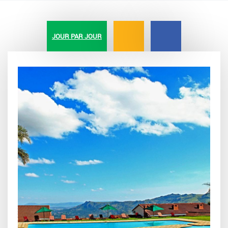
JOUR PAR JOUR