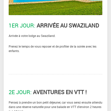
1ER JOUR:
ARRIVÉE AU SWAZILAND
Arrivée à votre lodge au Swaziland.
Prenez le temps de vous reposer et de profiter de la soirée avec les
enfants.
2E JOUR:
AVENTURES EN VTT !
Pensez à prendre un bon petit déjeuner, car vous serez ensuite attendu
dans une réserve naturelle pour une balade en VTT d’environ 2 heures