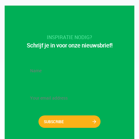
INSPIRATIE NODIG?
Schrijf je in voor onze nieuwsbrief!
SUBSCRIBE