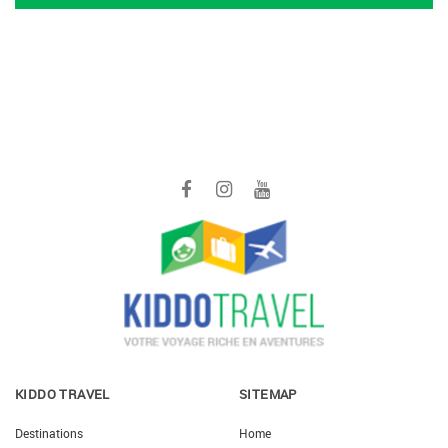
KIDDO TRAVEL
SITEMAP
Destinations
Home