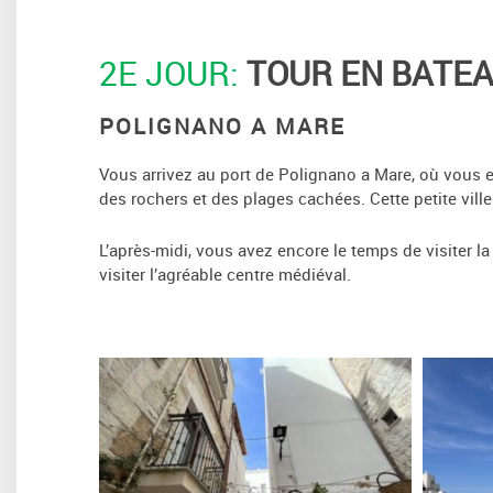
2E JOUR:
TOUR EN BATEA
POLIGNANO A MARE
Vous arrivez au port de Polignano a Mare, où vous
des rochers et des plages cachées. Cette petite ville 
L’après-midi, vous avez encore le temps de visiter 
visiter l’agréable centre médiéval.