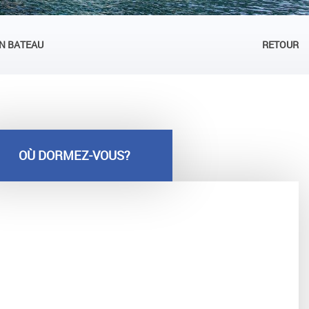
EN BATEAU
RETOUR
OÙ DORMEZ-VOUS?