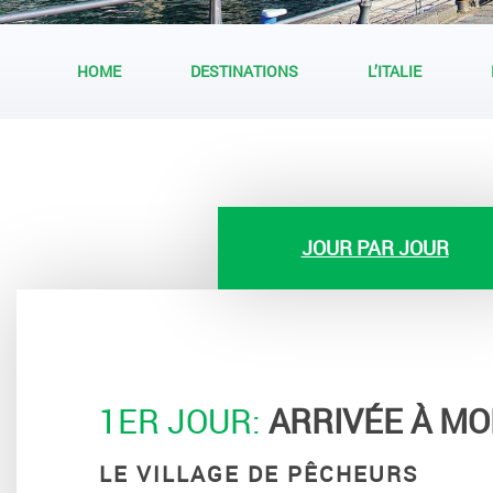
HOME
DESTINATIONS
L’ITALIE
JOUR PAR JOUR
1ER JOUR:
ARRIVÉE À MO
LE VILLAGE DE PÊCHEURS