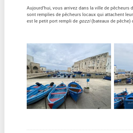
Aujourd’hui, vous arrivez dans la ville de pêcheurs d
sont remplies de pêcheurs locaux qui attachent leu
est le petit port rempli de
gozzi
(bateaux de pêche) 