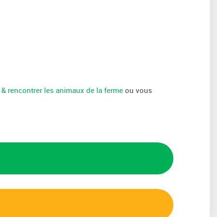
 & rencontrer les animaux de la ferme
ou vous