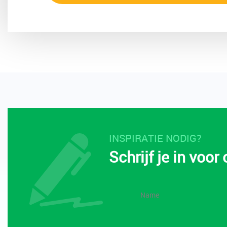
INSPIRATIE NODIG?
Schrijf je in voor