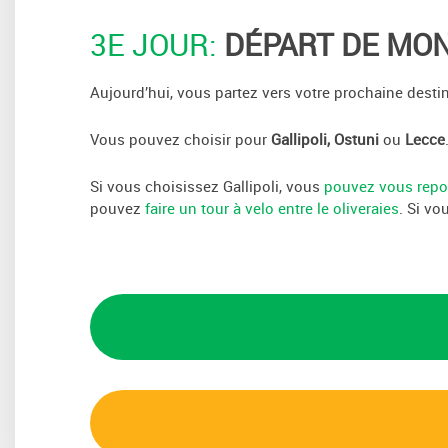
3E JOUR:
DÉPART DE MON
Aujourd’hui, vous partez vers votre prochaine destin
Vous pouvez choisir pour
Gallipoli, Ostuni
ou
Lecce
Si vous choisissez Gallipoli, vous
pouvez vous repos
pouvez
faire un tour à velo entre le oliveraies
. Si vo