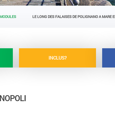
MODULES
LE LONG DES FALAISES DE POLIGNANO A MARE 
INCLUS?
NOPOLI