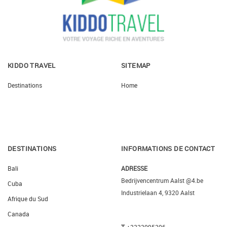
KIDDO TRAVEL
SITEMAP
Destinations
Home
DESTINATIONS
INFORMATIONS DE CONTACT
Bali
ADRESSE
Bedrijvencentrum Aalst @4.be
Cuba
Industrielaan 4, 9320 Aalst
Afrique du Sud
Canada