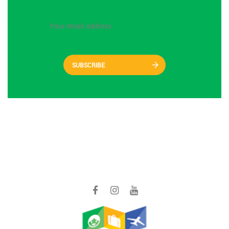
SUBSCRIBE