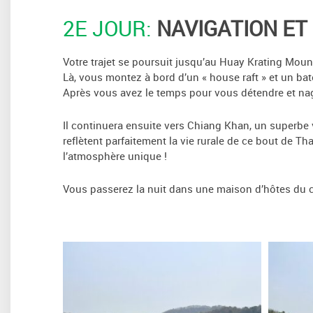
2E JOUR:
NAVIGATION ET
Votre trajet se poursuit jusqu’au Huay Krating Moun
Là, vous montez à bord d’un « house raft » et un bat
Après vous avez le temps pour vous détendre et nage
Il continuera ensuite vers Chiang Khan, un superbe
reflètent parfaitement la vie rurale de ce bout de T
l’atmosphère unique !
Vous passerez la nuit dans une maison d’hôtes du c