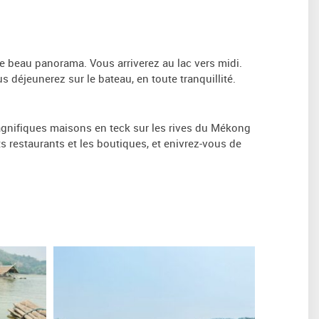
e beau panorama. Vous arriverez au lac vers midi.
 déjeunerez sur le bateau, en toute tranquillité.
agnifiques maisons en teck sur les rives du Mékong
ts restaurants et les boutiques, et enivrez-vous de