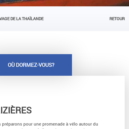
VAGE DE LA THAÏLANDE
RETOUR
OÙ DORMEZ-VOUS?
IZIÈRES
ous préparons pour une promenade à vélo autour du