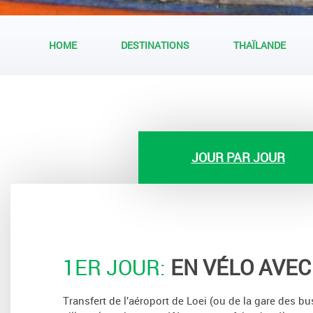
HOME
DESTINATIONS
THAÏLANDE
JOUR PAR JOUR
1ER JOUR:
EN VÉLO AVEC
Transfert de l’aéroport de Loei (ou de la gare des