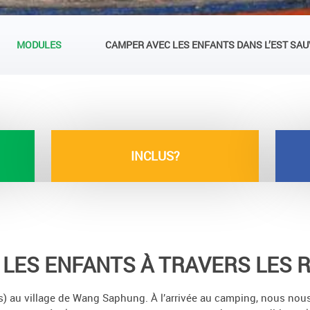
MODULES
CAMPER AVEC LES ENFANTS DANS L’EST SAU
INCLUS?
 LES ENFANTS À TRAVERS LES R
 bus) au village de Wang Saphung. À l’arrivée au camping, nous n