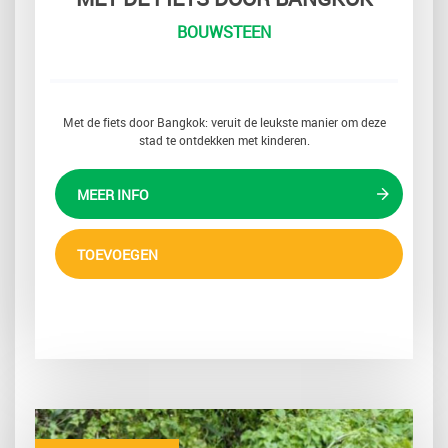
BOUWSTEEN
Met de fiets door Bangkok: veruit de leukste manier om deze
stad te ontdekken met kinderen.
MEER INFO
TOEVOEGEN