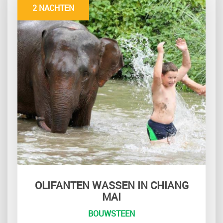
2 NACHTEN
OLIFANTEN WASSEN IN CHIANG
MAI
BOUWSTEEN