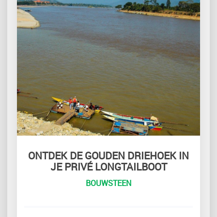
ONTDEK DE GOUDEN DRIEHOEK IN
JE PRIVÉ LONGTAILBOOT
BOUWSTEEN