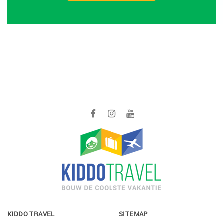
KIDDO TRAVEL
SITEMAP