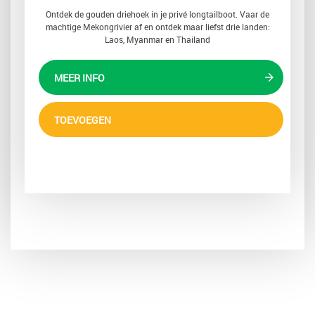
Ontdek de gouden driehoek in je privé longtailboot. Vaar de
machtige Mekongrivier af en ontdek maar liefst drie landen:
Laos, Myanmar en Thailand
MEER INFO
TOEVOEGEN