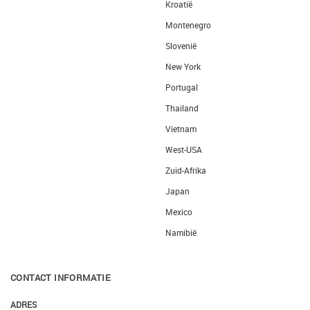
Kroatië
Montenegro
Slovenië
New York
Portugal
Thailand
Vietnam
West-USA
Zuid-Afrika
Japan
Mexico
Namibië
CONTACT INFORMATIE
ADRES