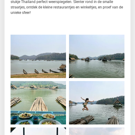
stukje Thailand perfect weerspiegelen. Slenter rond in de smalle
straatjes, ontdek de kleine restaurantjes en winkeltjes, en proef van de
unieke sfeer!