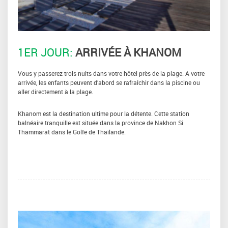
1ER JOUR:
ARRIVÉE À KHANOM
Vous y passerez trois nuits dans votre hôtel près de la plage. A votre
arrivée, les enfants peuvent d’abord se rafraîchir dans la piscine ou
aller directement à la plage.
Khanom est la destination ultime pour la détente. Cette station
balnéaire tranquille est située dans la province de Nakhon Si
Thammarat dans le Golfe de Thaïlande.