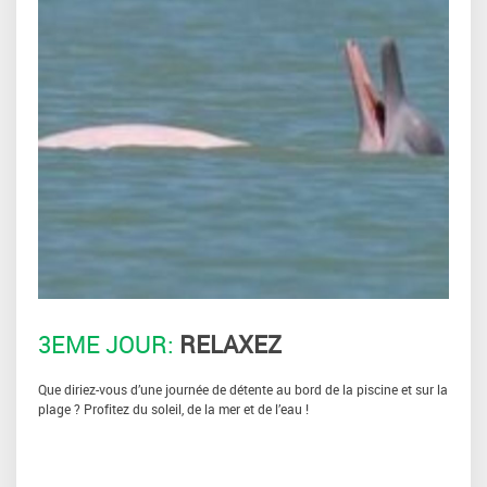
3EME JOUR:
RELAXEZ
Que diriez-vous d’une journée de détente au bord de la piscine et sur la
plage ? Profitez du soleil, de la mer et de l’eau !