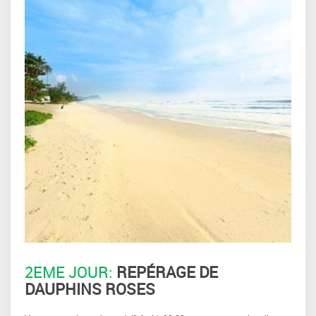
2EME JOUR:
REPÉRAGE DE
DAUPHINS ROSES