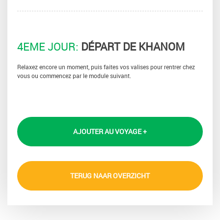
4EME JOUR:
DÉPART DE KHANOM
Relaxez encore un moment, puis faites vos valises pour rentrer chez
vous ou commencez par le module suivant.
AJOUTER AU VOYAGE +
TERUG NAAR OVERZICHT