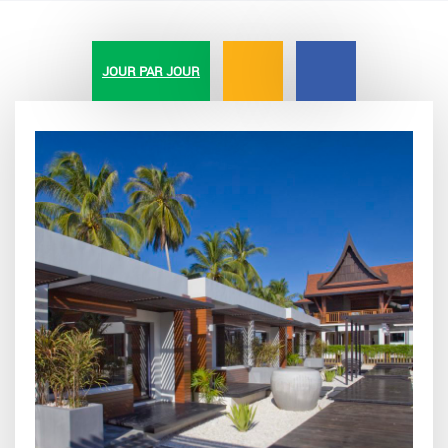
JOUR PAR JOUR