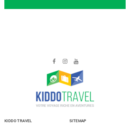
KIDDO TRAVEL
SITEMAP