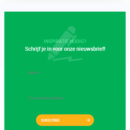
INSPIRATIE NODIG?
Schrijf je in voor onze nieuwsbrief!
SUBSCRIBE