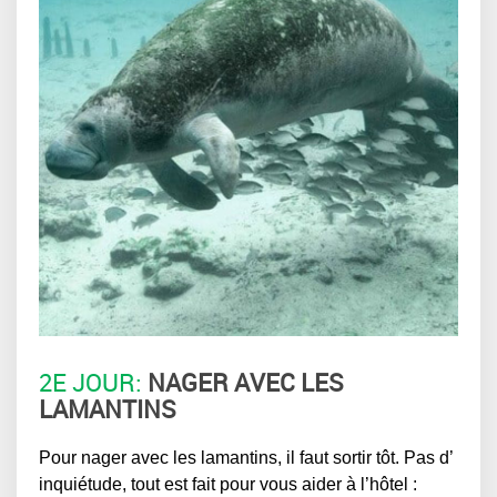
2E JOUR:
NAGER AVEC LES
LAMANTINS
Pour nager avec les lamantins, il faut sortir tôt. Pas d’
inquiétude, tout est fait pour vous aider à l’hôtel :