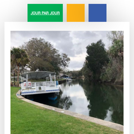
JOUR PAR JOUR