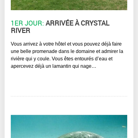
1ER JOUR:
ARRIVÉE À CRYSTAL
RIVER
Vous arrivez à votre hôtel et vous pouvez déjà faire
une belle promenade dans le domaine et admirer la
rivière qui y coule. Vous êtes entourés d’eau et
apercevez déjà un lamantin qui nage…