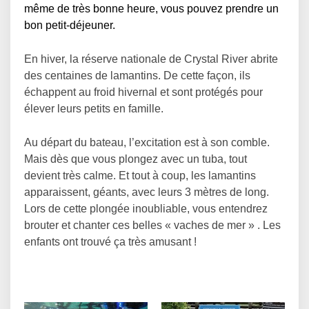
même de très bonne heure, vous pouvez prendre un
bon petit-déjeuner.
En hiver, la réserve nationale de Crystal River abrite
des centaines de lamantins. De cette façon, ils
échappent au froid hivernal et sont protégés pour
élever leurs petits en famille.
Au départ du bateau, l’excitation est à son comble.
Mais dès que vous plongez avec un tuba, tout
devient très calme. Et tout à coup, les lamantins
apparaissent, géants, avec leurs 3 mètres de long.
Lors de cette plongée inoubliable, vous entendrez
brouter et chanter ces belles « vaches de mer » . Les
enfants ont trouvé ça très amusant !