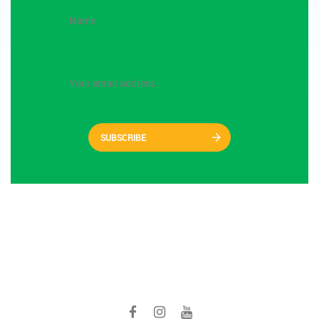
SUBSCRIBE