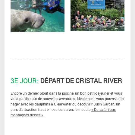
3E JOUR:
DÉPART DE CRISTAL RIVER
Encore un dernier plouf dans la piscine, un bon petit-déjeuner et vous
voilà partis pour de nouvelles aventures. Idéalement, vous pouvez aller
nager avec les dauphins à Clearwater
ou découvrir Bush Garden, un
parc d’attraction haut en couleurs avec le module
« Du safari aux
montagnes russes »
.