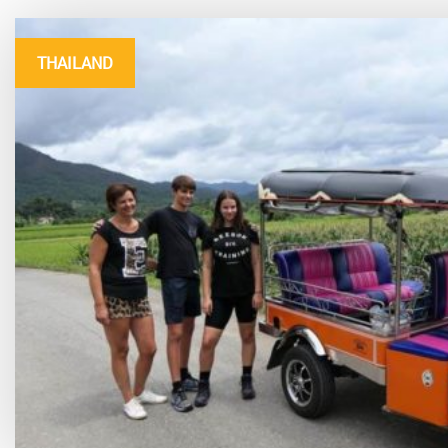
THAILAND