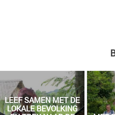
LEEF SAMEN MET DE
LOKALE BEVOLKING