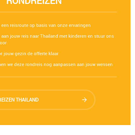
RONDREIZEN
 een reisroute op basis van onze ervaringen
 aan jouw reis naar Thailand met kinderen en stuur ons
oor
 jouw gezin de offerte klaar
nen we deze rondreis nog aanpassen aan jouw wensen
EIZEN THAILAND