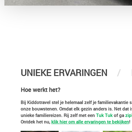
UNIEKE ERVARINGEN
Hoe werkt het?
Bij Kiddotravel stel je helemaal zelf je familievakanti
onze bouwstenen. Omdat elk gezin anders is. Net dat i
unieke familiereizen. Rij zelf met een
Tuk Tuk
of ga
zip
Ontdek het nu,
klik hier om alle ervaringen te bekijken
!