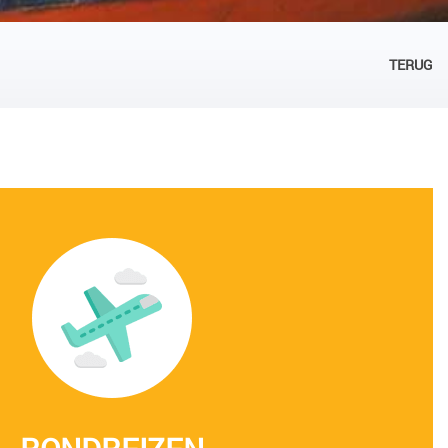
TERUG