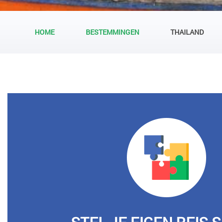
HOME
BESTEMMINGEN
THAILAND