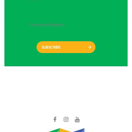
SUBSCRIBE