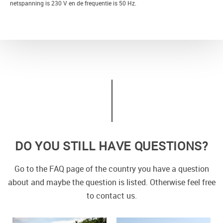
netspanning is 230 V en de frequentie is 50 Hz.
DO YOU STILL HAVE QUESTIONS?
Go to the FAQ page of the country you have a question
about and maybe the question is listed. Otherwise feel free
to contact us.