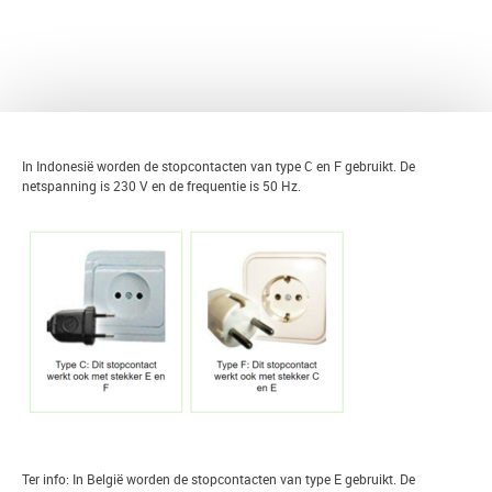
TERUG
In Indonesië worden de stopcontacten van type C en F gebruikt. De
netspanning is 230 V en de frequentie is 50 Hz.
Ter info: In België worden de stopcontacten van type E gebruikt. De