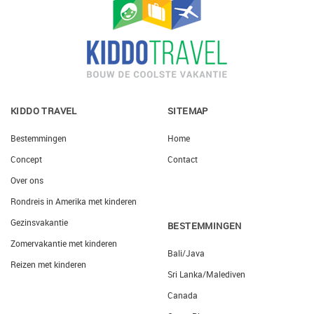
KIDDO TRAVEL
SITEMAP
Bestemmingen
Home
Concept
Contact
Over ons
Rondreis in Amerika met kinderen
Gezinsvakantie
BESTEMMINGEN
Zomervakantie met kinderen
Bali/Java
Reizen met kinderen
Sri Lanka/Malediven
Canada