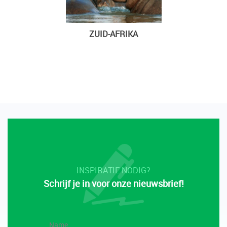
ZUID-AFRIKA
INSPIRATIE NODIG?
Schrijf je in voor onze nieuwsbrief!