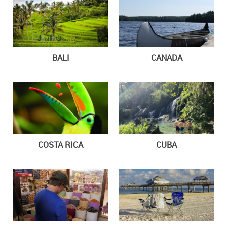
BALI
CANADA
COSTA RICA
CUBA