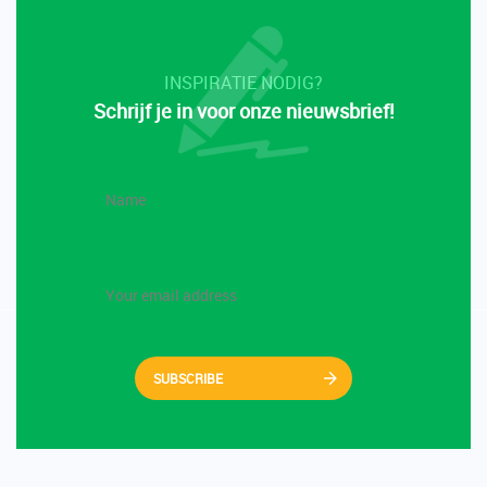
INSPIRATIE NODIG?
Schrijf je in voor onze nieuwsbrief!
SUBSCRIBE