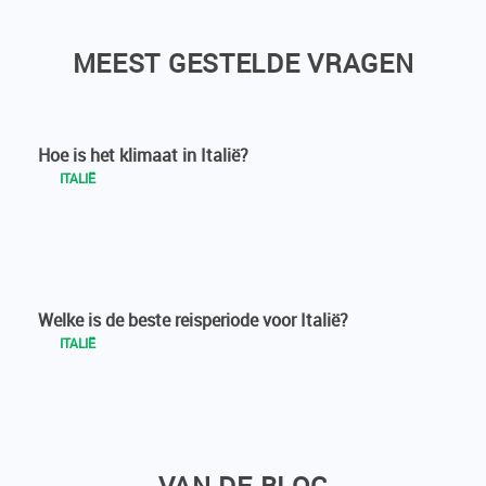
MEEST GESTELDE VRAGEN
Hoe is het klimaat in Italië?
ITALIË
Welke is de beste reisperiode voor Italië?
ITALIË