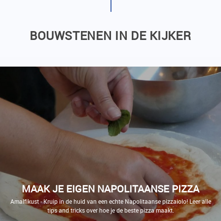
BOUWSTENEN IN DE KIJKER
MAAK JE EIGEN NAPOLITAANSE PIZZA
Amalfikust - Kruip in de huid van een echte Napolitaanse pizzaiolo! Leer alle
tips and tricks over hoe je de beste pizza maakt.