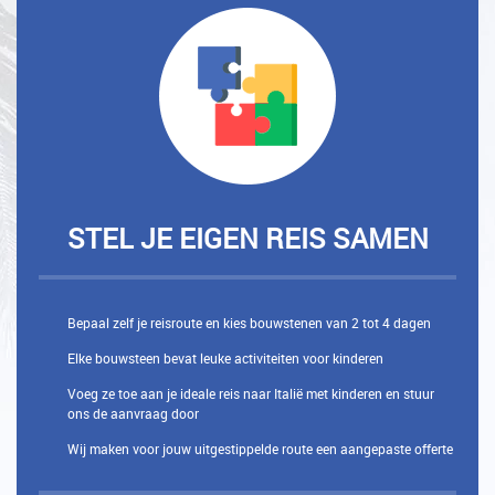
STEL JE EIGEN REIS SAMEN
Bepaal zelf je reisroute en kies bouwstenen van 2 tot 4 dagen
Elke bouwsteen bevat leuke activiteiten voor kinderen
Voeg ze toe aan je ideale reis naar Italië met kinderen en stuur
ons de aanvraag door
Wij maken voor jouw uitgestippelde route een aangepaste offerte