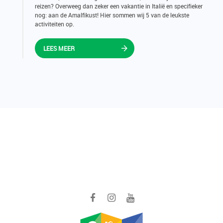
reizen? Overweeg dan zeker een vakantie in Italië en specifieker
nog: aan de Amalfikust! Hier sommen wij 5 van de leukste
activiteiten op.
LEES MEER