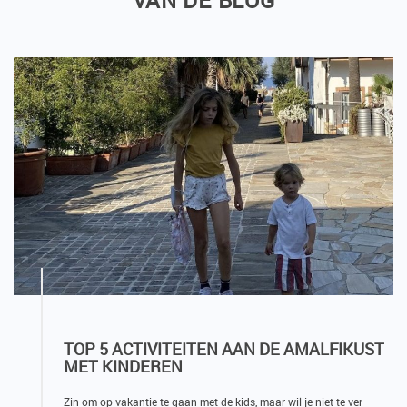
VAN DE BLOG
TOP 5 ACTIVITEITEN AAN DE AMALFIKUST
MET KINDEREN
Zin om op vakantie te gaan met de kids, maar wil je niet te ver