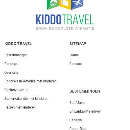
KIDDO TRAVEL
SITEMAP
Bestemmingen
Home
Concept
Contact
Over ons
Rondreis in Amerika met kinderen
Gezinsvakantie
BESTEMMINGEN
Zomervakantie met kinderen
Bali/Java
Reizen met kinderen
Sri Lanka/Malediven
Canada
Costa Rica