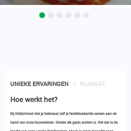
UNIEKE ERVARINGEN
KLIMAAT
Hoe werkt het?
Bij Kiddotravel stel je helemaal zelf je familievakantie samen aan de
hand van onze bouwstenen. Omdat elk gezin anders is. Net dat is de