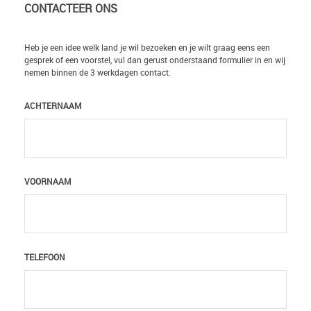
CONTACTEER ONS
Heb je een idee welk land je wil bezoeken en je wilt graag eens een
gesprek of een voorstel, vul dan gerust onderstaand formulier in en wij
nemen binnen de 3 werkdagen contact.
ACHTERNAAM
VOORNAAM
TELEFOON