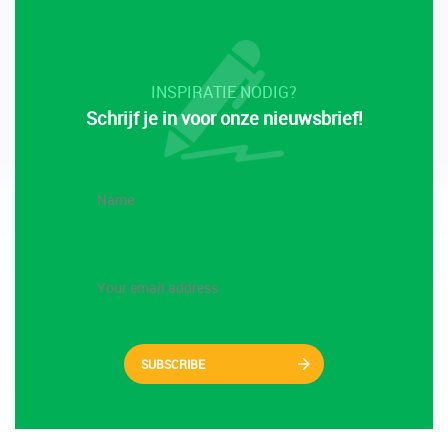
INSPIRATIE NODIG?
Schrijf je in voor onze nieuwsbrief!
SUBSCRIBE