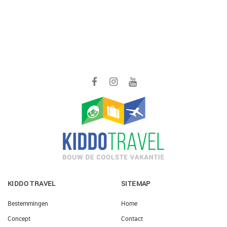
KIDDO TRAVEL
SITEMAP
Bestemmingen
Home
Concept
Contact