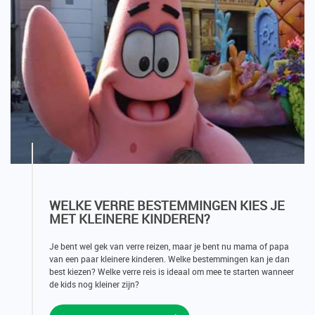
WELKE VERRE BESTEMMINGEN KIES JE
MET KLEINERE KINDEREN?
Je bent wel gek van verre reizen, maar je bent nu mama of papa
van een paar kleinere kinderen. Welke bestemmingen kan je dan
best kiezen? Welke verre reis is ideaal om mee te starten wanneer
de kids nog kleiner zijn?