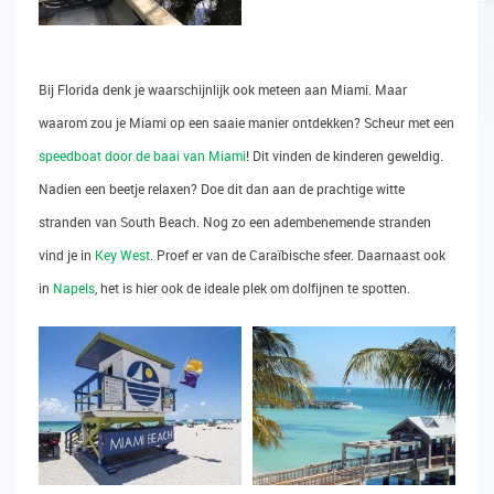
Bij Florida denk je waarschijnlijk ook meteen aan Miami. Maar
waarom zou je Miami op een saaie manier ontdekken? Scheur met een
speedboat door de baai van Miami
! Dit vinden de kinderen geweldig.
Nadien een beetje relaxen? Doe dit dan aan de prachtige witte
stranden van South Beach. Nog zo een adembenemende stranden
vind je in
Key West
. Proef er van de Caraïbische sfeer. Daarnaast ook
in
Napels
, het is hier ook de ideale plek om dolfijnen te spotten.