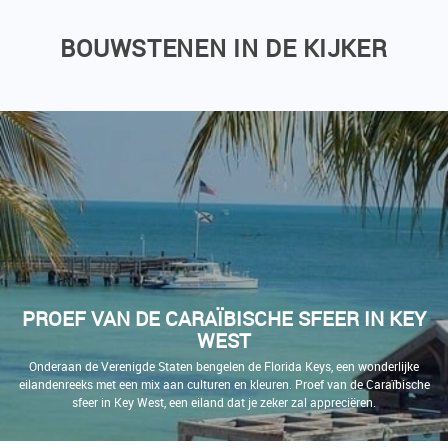
BOUWSTENEN IN DE KIJKER
PROEF VAN DE CARAÏBISCHE SFEER IN KEY
WEST
Onderaan de Verenigde Staten bengelen de Florida Keys, een wonderlijke
eilandenreeks met een mix aan culturen en kleuren. Proef van de Caraïbische
sfeer in Key West, een eiland dat je zeker zal appreciëren.