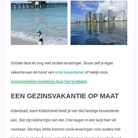
Ontdek deze en nog veel andere ervaringen. Bouw zelf je eigen
vakantie aan de hand van
onze bouwstenen
of bekijk onze
vooropgestelde rondreizen door hier te klikken
.
EEN GEZINSVAKANTIE OP MAAT
Inderdaad, want Kiddotravel biedt je van die handige bouwstenen
aan. Dat zijn kleine trips van een 3-tal dagen in een land hier vér
vandaan. Die trips zitten bomvol coole ervaringen voor ouders met