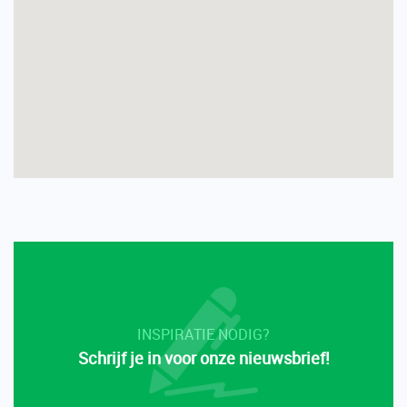
INSPIRATIE NODIG?
Schrijf je in voor onze nieuwsbrief!