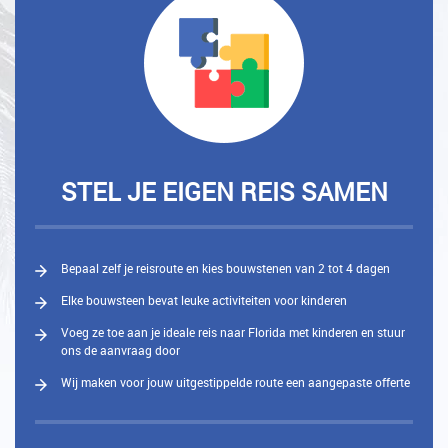
STEL JE EIGEN REIS SAMEN
Bepaal zelf je reisroute en kies bouwstenen van 2 tot 4 dagen
Elke bouwsteen bevat leuke activiteiten voor kinderen
Voeg ze toe aan je ideale reis naar Florida met kinderen en stuur
ons de aanvraag door
Wij maken voor jouw uitgestippelde route een aangepaste offerte