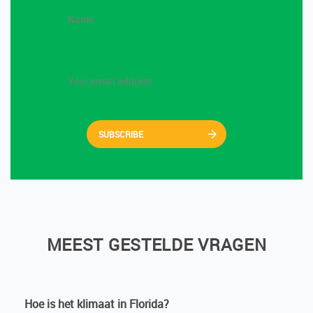
SUBSCRIBE
MEEST GESTELDE VRAGEN
Hoe is het klimaat in Florida?