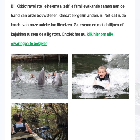
Bij Kiddotravel stel je helemaal zelf je familievakantie samen aan de
hand van onze bouwstenen. Omdat elk gezin anders is. Net dat is de
kracht van onze unieke familiereizen. Ga zwemmen met dolfijnen of
kajakken tussen de alligators. Ontdek het nu,
klik hier om alle
ervaringen te bekijken
!