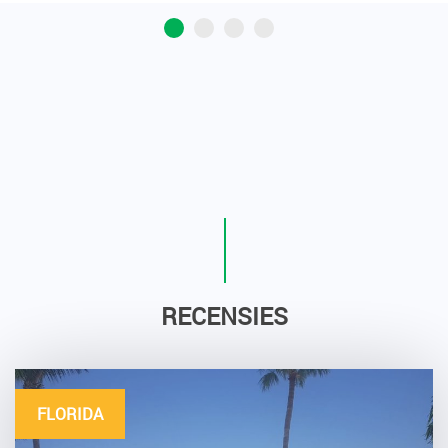
RECENSIES
FLORIDA