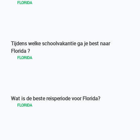
FLORIDA
Tijdens welke schoolvakantie ga je best naar
Florida ?
FLORIDA
Wat is de beste reisperiode voor Florida?
FLORIDA