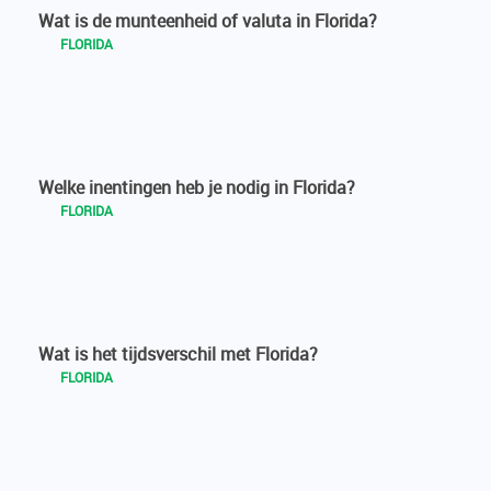
Wat is de munteenheid of valuta in Florida?
FLORIDA
Welke inentingen heb je nodig in Florida?
FLORIDA
Wat is het tijdsverschil met Florida?
FLORIDA