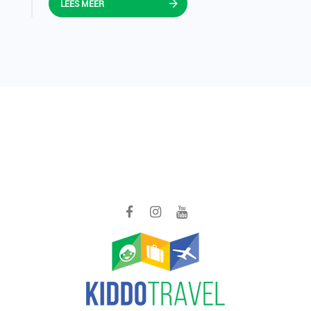
LEES MEER