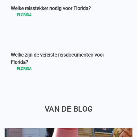
Welke reisstekker nodig voor Florida?
FLORIDA
Welke zijn de vereiste reisdocumenten voor
Florida?
FLORIDA
VAN DE BLOG