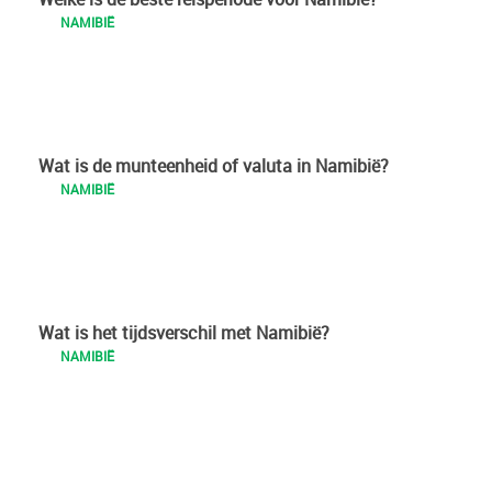
NAMIBIË
Wat is de munteenheid of valuta in Namibië?
NAMIBIË
Wat is het tijdsverschil met Namibië?
NAMIBIË