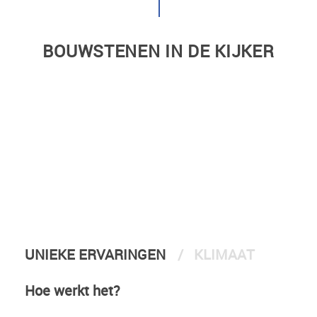
BOUWSTENEN IN DE KIJKER
UNIEKE ERVARINGEN
KLIMAAT
Hoe werkt het?