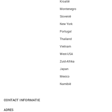
Kroatië
Montenegro
Slovenië
New York
Portugal
Thailand
Vietnam
West-USA
Zuid-Afrika
Japan
Mexico
Namibië
CONTACT INFORMATIE
ADRES