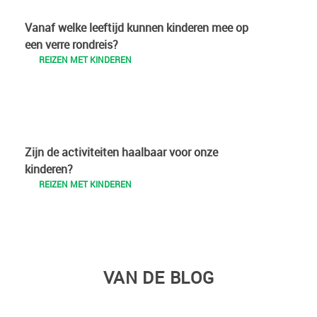
Vanaf welke leeftijd kunnen kinderen mee op
een verre rondreis?
REIZEN MET KINDEREN
Zijn de activiteiten haalbaar voor onze
kinderen?
REIZEN MET KINDEREN
VAN DE BLOG