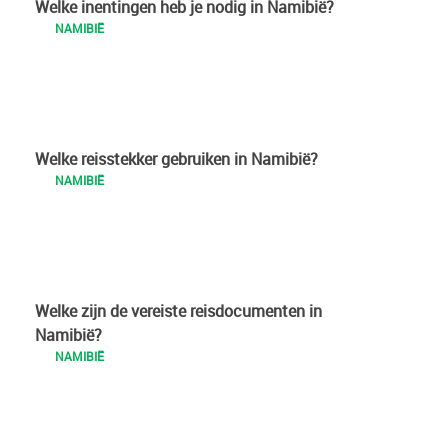
Welke inentingen heb je nodig in Namibië?
NAMIBIË
Welke reisstekker gebruiken in Namibië?
NAMIBIË
Welke zijn de vereiste reisdocumenten in
Namibië?
NAMIBIË