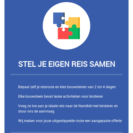
STEL JE EIGEN REIS SAMEN
Bepaal zelf je reisroute en kies bouwstenen van 2 tot 4 dagen
Elke bouwsteen bevat leuke activiteiten voor kinderen
Voeg ze toe aan je ideale reis naar de Namibië met kinderen en
stuur ons de aanvraag
Wij maken voor jouw uitgestippelde route een aangepaste offerte