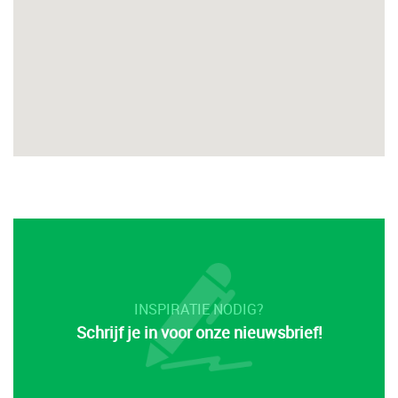
INSPIRATIE NODIG?
Schrijf je in voor onze nieuwsbrief!