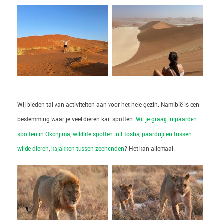
Wij bieden tal van activiteiten aan voor het hele gezin. Namibië is een
bestemming waar je veel dieren kan spotten.
Wil je graag luipaarden
spotten in Okonjima
,
wildlife spotten in Etosha
,
paardrijden tussen
wilde dieren
,
kajakken tussen zeehonden
? Het kan allemaal.