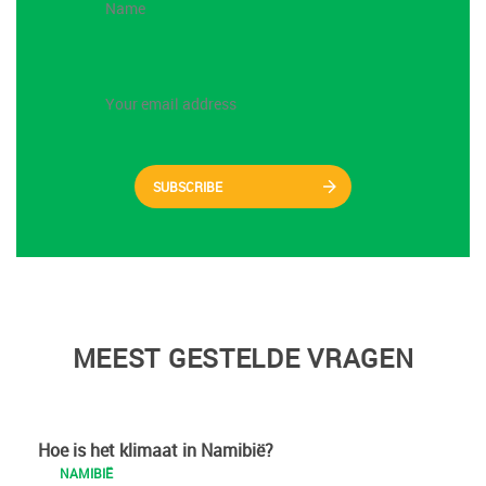
SUBSCRIBE
MEEST GESTELDE VRAGEN
Hoe is het klimaat in Namibië?
NAMIBIË