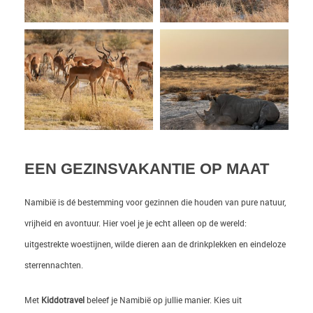
EEN GEZINSVAKANTIE OP MAAT
Namibië is dé bestemming voor gezinnen die houden van pure natuur,
vrijheid en avontuur. Hier voel je je echt alleen op de wereld:
uitgestrekte woestijnen, wilde dieren aan de drinkplekken en eindeloze
sterrennachten.
Met
Kiddotravel
beleef je Namibië op jullie manier. Kies uit