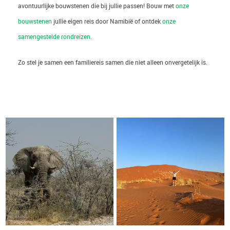
avontuurlijke bouwstenen die bij jullie passen! Bouw met
onze
bouwstenen
jullie eigen reis door Namibië of ontdek
onze
samengestelde rondreizen
.
Zo stel je samen een familiereis samen die niet alleen onvergetelijk is.