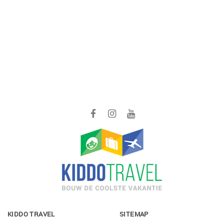
KIDDO TRAVEL
SITEMAP