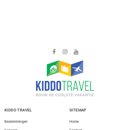
KIDDO TRAVEL
SITEMAP
Bestemmingen
Home
Concept
Contact