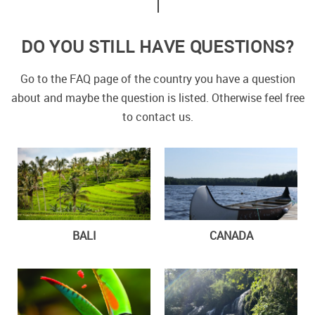
DO YOU STILL HAVE QUESTIONS?
Go to the FAQ page of the country you have a question
about and maybe the question is listed. Otherwise feel free
to contact us.
BALI
CANADA