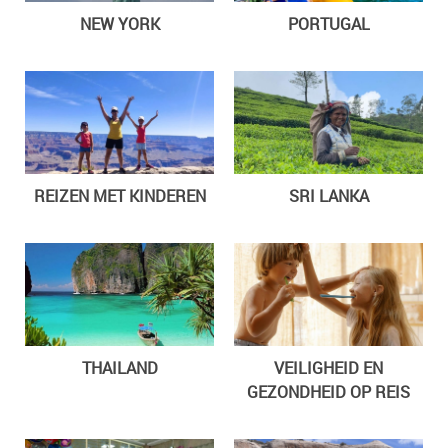
NEW YORK
PORTUGAL
REIZEN MET KINDEREN
SRI LANKA
THAILAND
VEILIGHEID EN
GEZONDHEID OP REIS