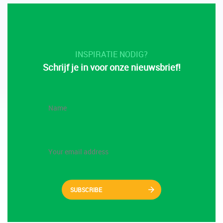
INSPIRATIE NODIG?
Schrijf je in voor onze nieuwsbrief!
SUBSCRIBE