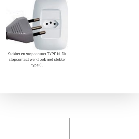
Stekker en stopcontact TYPE N. Dit
stopcontact werkt ook met stekker
type C.