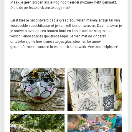
Maak je geen zorgen als je nog nooit eerder mozaïek hebt gemaakt.
Dit is de perfecte plek om te beginnen!
Eerst kies je het ontwerp dat je graag zou willen maken: er zijn tal van
voorbeelden beschikbaar of je kan zelf iets ontwerpen. Daarna teken je
je ontwerp over op een houten bord en kan je aan de slag met de
verschillende stukjes gekleurde tegel. Samen met de kinderen
ontdekken jullie hoe kleine stukjes glas, steen en keramiek
getransformeerd worden in een uniek kunstwerk. Veel knutselplezier!