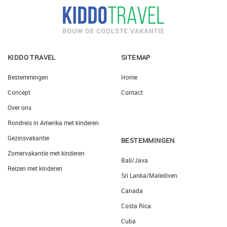
KIDDO TRAVEL
SITEMAP
Bestemmingen
Home
Concept
Contact
Over ons
Rondreis in Amerika met kinderen
Gezinsvakantie
BESTEMMINGEN
Zomervakantie met kinderen
Bali/Java
Reizen met kinderen
Sri Lanka/Malediven
Canada
Costa Rica
Cuba