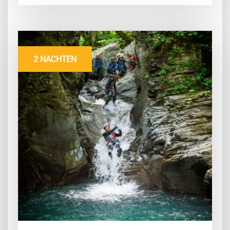
2 NACHTEN