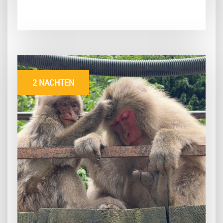
2 NACHTEN