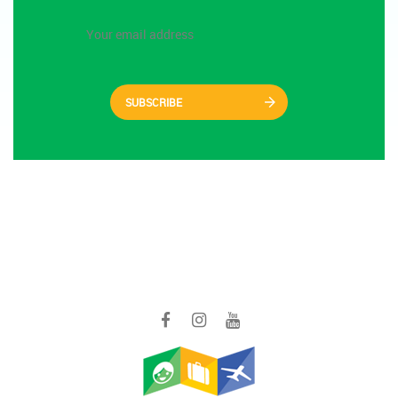
SUBSCRIBE