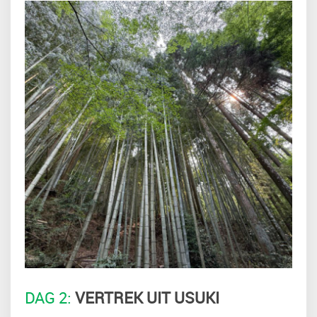
DAG 2:
VERTREK UIT USUKI