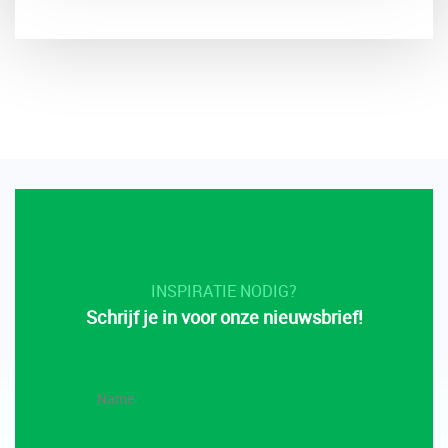
INSPIRATIE NODIG?
Schrijf je in voor onze nieuwsbrief!