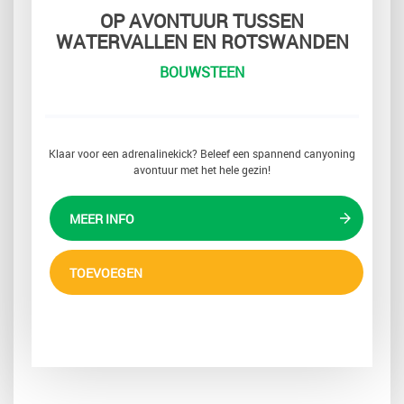
OP AVONTUUR TUSSEN
WATERVALLEN EN ROTSWANDEN
BOUWSTEEN
Klaar voor een adrenalinekick? Beleef een spannend canyoning
avontuur met het hele gezin!
MEER INFO
TOEVOEGEN