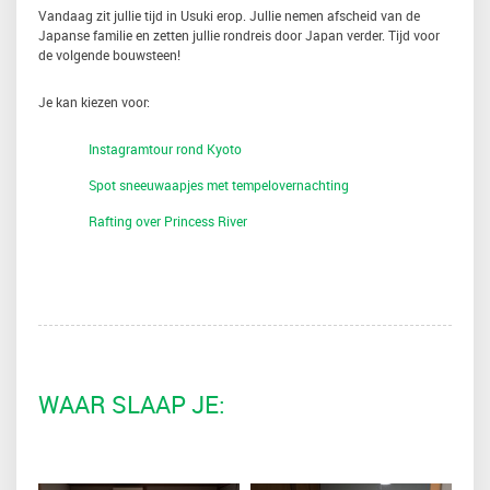
Vandaag zit jullie tijd in Usuki erop. Jullie nemen afscheid van de
Japanse familie en zetten jullie rondreis door Japan verder. Tijd voor
de volgende bouwsteen!
Je kan kiezen voor:
Instagramtour rond Kyoto
Spot sneeuwaapjes met tempelovernachting
Rafting over Princess River
WAAR SLAAP JE: