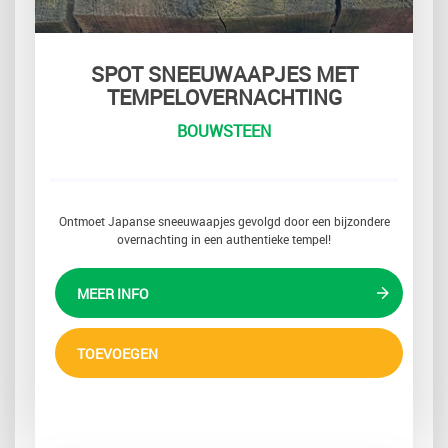
SPOT SNEEUWAAPJES MET
TEMPELOVERNACHTING
BOUWSTEEN
Ontmoet Japanse sneeuwaapjes gevolgd door een bijzondere
overnachting in een authentieke tempel!
MEER INFO
TOEVOEGEN