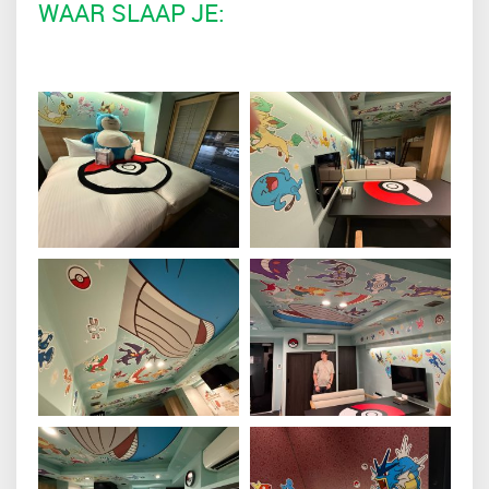
WAAR SLAAP JE: