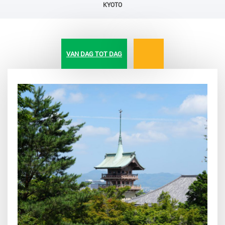
KYOTO
VAN DAG TOT DAG