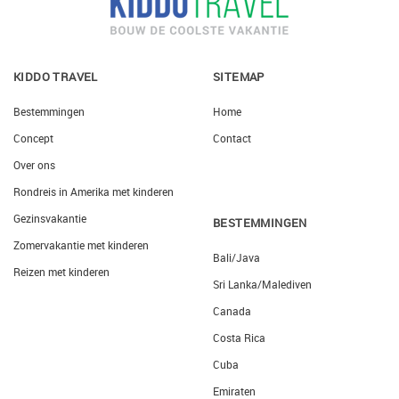
KIDDO TRAVEL
SITEMAP
Bestemmingen
Home
Concept
Contact
Over ons
Rondreis in Amerika met kinderen
Gezinsvakantie
BESTEMMINGEN
Zomervakantie met kinderen
Bali/Java
Reizen met kinderen
Sri Lanka/Malediven
Canada
Costa Rica
Cuba
Emiraten