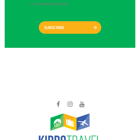
SUBSCRIBE