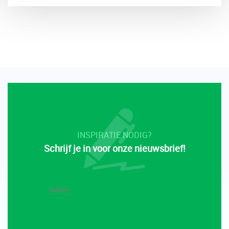
INSPIRATIE NODIG?
Schrijf je in voor onze nieuwsbrief!