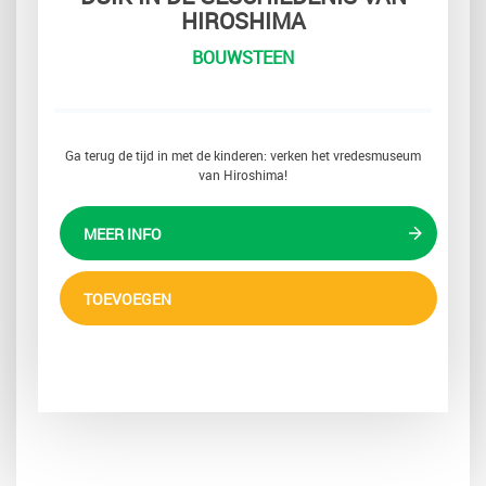
HIROSHIMA
BOUWSTEEN
Ga terug de tijd in met de kinderen: verken het vredesmuseum
van Hiroshima!
MEER INFO
TOEVOEGEN