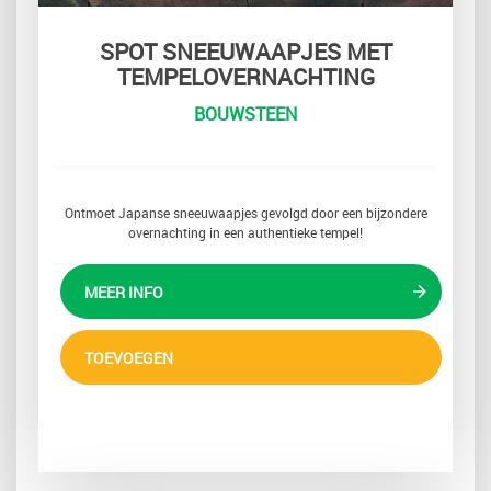
SPOT SNEEUWAAPJES MET
TEMPELOVERNACHTING
BOUWSTEEN
Ontmoet Japanse sneeuwaapjes gevolgd door een bijzondere
overnachting in een authentieke tempel!
MEER INFO
TOEVOEGEN