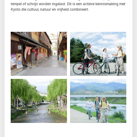
tempel of schrijn worden ingelast. Dit is een actieve kennismaking met
Kyoto die cultuur, natuur en vrijheid combineert.