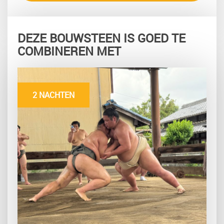
DEZE BOUWSTEEN IS GOED TE
COMBINEREN MET
2 NACHTEN