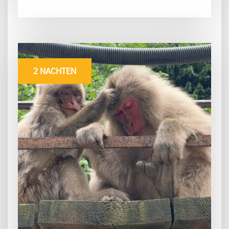
2 NACHTEN