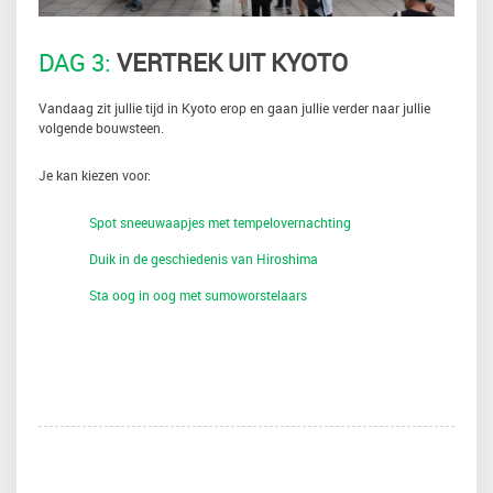
DAG 3:
VERTREK UIT KYOTO
Vandaag zit jullie tijd in Kyoto erop en gaan jullie verder naar jullie
volgende bouwsteen.
Je kan kiezen voor:
Spot sneeuwaapjes met tempelovernachting
Duik in de geschiedenis van Hiroshima
Sta oog in oog met sumoworstelaars