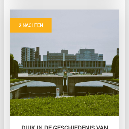
2 NACHTEN
DUIK IN DE GESCHIEDENIS VAN