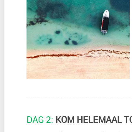
DAG 2:
KOM HELEMAAL TO