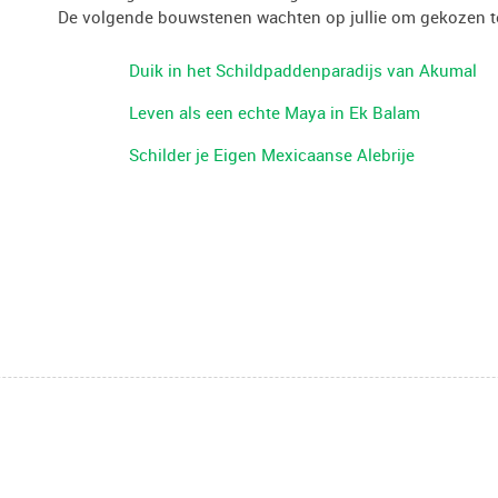
De volgende bouwstenen wachten op jullie om gekozen t
Duik in het Schildpaddenparadijs van Akumal
Leven als een echte Maya in Ek Balam
Schilder je Eigen Mexicaanse Alebrije