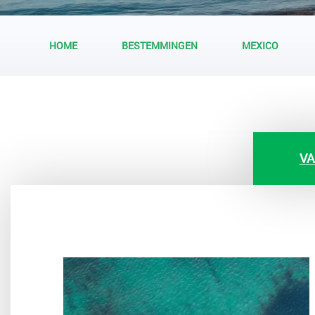
HOME
BESTEMMINGEN
MEXICO
VA