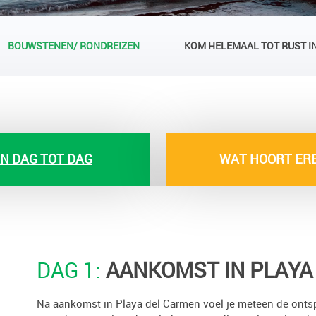
BOUWSTENEN/ RONDREIZEN
KOM HELEMAAL TOT RUST I
N DAG TOT DAG
WAT HOORT ERB
DAG 1:
AANKOMST IN PLAYA
Na aankomst in Playa del Carmen voel je meteen de ontsp