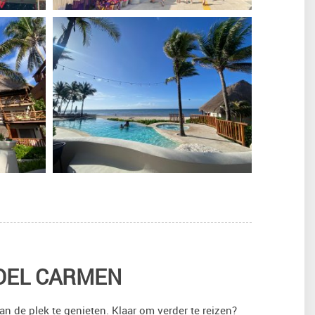
 DEL CARMEN
n de plek te genieten. Klaar om verder te reizen?