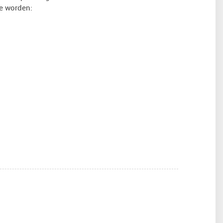
e worden: