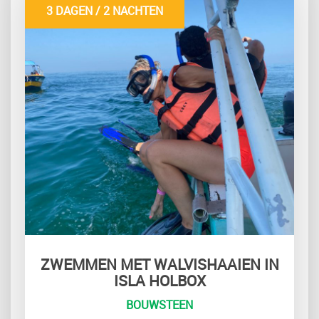
3 DAGEN / 2 NACHTEN
ZWEMMEN MET WALVISHAAIEN IN
ISLA HOLBOX
BOUWSTEEN