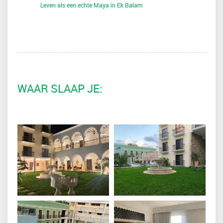
Leven als een echte Maya in Ek Balam
WAAR SLAAP JE: