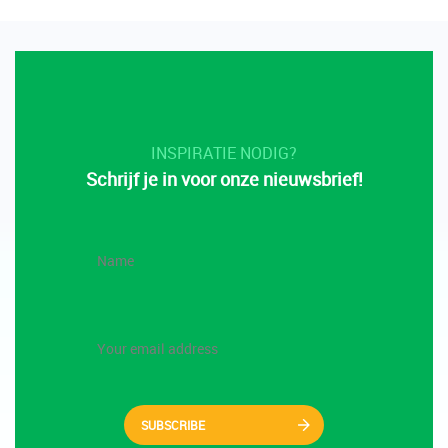
INSPIRATIE NODIG?
Schrijf je in voor onze nieuwsbrief!
SUBSCRIBE