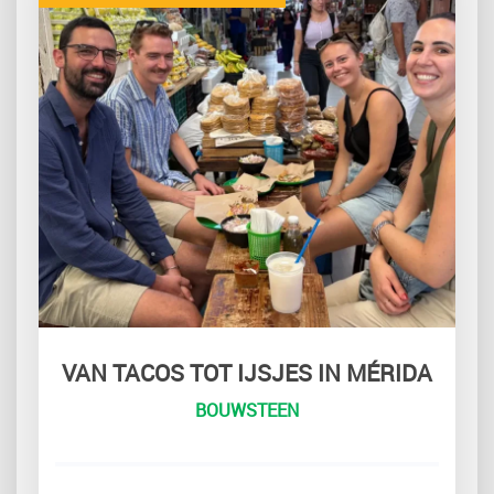
VAN TACOS TOT IJSJES IN MÉRIDA
BOUWSTEEN