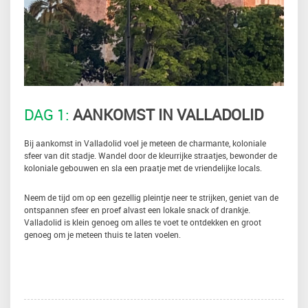
DAG 1:
AANKOMST IN VALLADOLID
Bij aankomst in Valladolid voel je meteen de charmante, koloniale
sfeer van dit stadje. Wandel door de kleurrijke straatjes, bewonder de
koloniale gebouwen en sla een praatje met de vriendelijke locals.
Neem de tijd om op een gezellig pleintje neer te strijken, geniet van de
ontspannen sfeer en proef alvast een lokale snack of drankje.
Valladolid is klein genoeg om alles te voet te ontdekken en groot
genoeg om je meteen thuis te laten voelen.