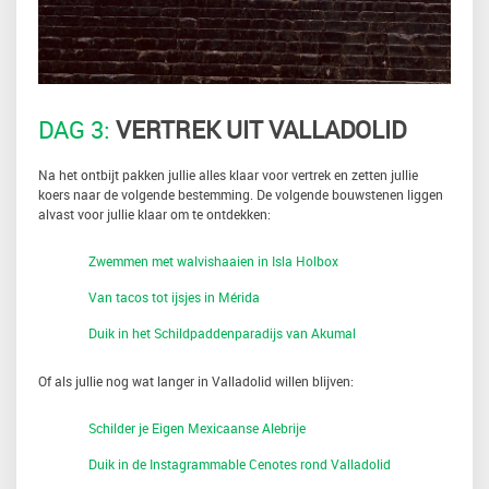
DAG 3:
VERTREK UIT VALLADOLID
Na het ontbijt pakken jullie alles klaar voor vertrek en zetten jullie
koers naar de volgende bestemming. De volgende bouwstenen liggen
alvast voor jullie klaar om te ontdekken:
Zwemmen met walvishaaien in Isla Holbox
Van tacos tot ijsjes in Mérida
Duik in het Schildpaddenparadijs van Akumal
Of als jullie nog wat langer in Valladolid willen blijven:
Schilder je Eigen Mexicaanse Alebrije
Duik in de Instagrammable Cenotes rond Valladolid