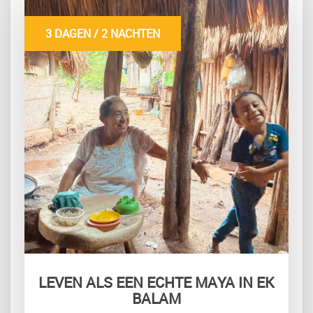
3 DAGEN / 2 NACHTEN
LEVEN ALS EEN ECHTE MAYA IN EK
BALAM