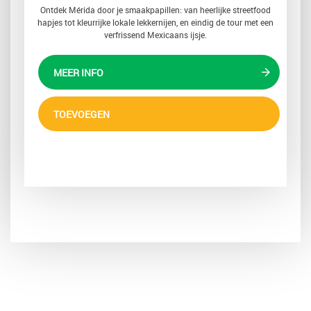
Ontdek Mérida door je smaakpapillen: van heerlijke streetfood
hapjes tot kleurrijke lokale lekkernijen, en eindig de tour met een
verfrissend Mexicaans ijsje.
MEER INFO
TOEVOEGEN