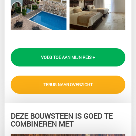
VOEG TOE AAN MIJN REIS +
TERUG NAAR OVERZICHT
DEZE BOUWSTEEN IS GOED TE
COMBINEREN MET