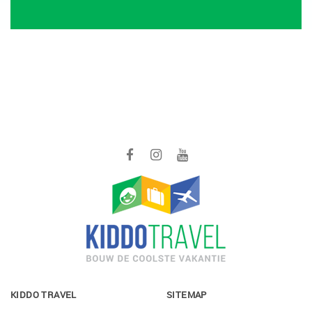
KIDDO TRAVEL
SITEMAP