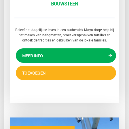
BOUWSTEEN
Beleef het dagelijkse leven in een authentiek Maya-dorp: help bij
het maken van hangmatten, proef versgebakken tortilla’s en
ontdek de tradities en gebruiken van de lokale families.
MEER INFO
TOEVOEGEN