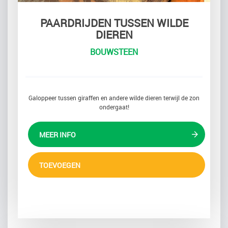
PAARDRIJDEN TUSSEN WILDE
DIEREN
BOUWSTEEN
Galoppeer tussen giraffen en andere wilde dieren terwijl de zon
ondergaat!
MEER INFO
TOEVOEGEN