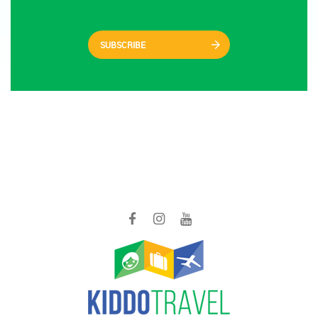
SUBSCRIBE