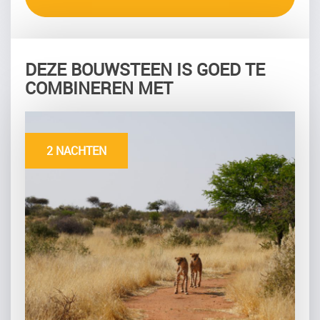
DEZE BOUWSTEEN IS GOED TE
COMBINEREN MET
2 NACHTEN