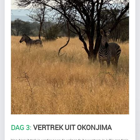
DAG 3:
VERTREK UIT OKONJIMA