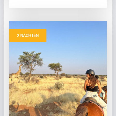
2 NACHTEN