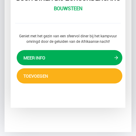
BOUWSTEEN
Geniet met het gezin van een sfeervol diner bij het kampvuur
omringd door de geluiden van de Afrikaanse nacht!
MEER INFO
TOEVOEGEN