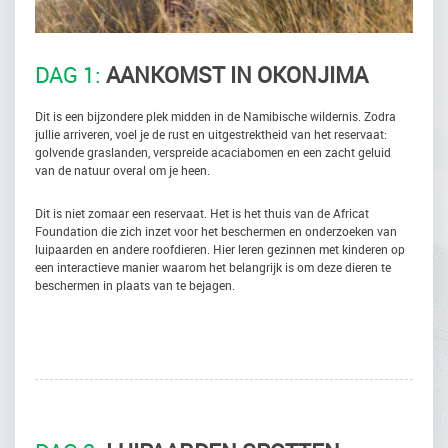
DAG 1:
AANKOMST IN OKONJIMA
Dit is een bijzondere plek midden in de Namibische wildernis. Zodra
jullie arriveren, voel je de rust en uitgestrektheid van het reservaat:
golvende graslanden, verspreide acaciabomen en een zacht geluid
van de natuur overal om je heen.
Dit is niet zomaar een reservaat. Het is het thuis van de Africat
Foundation die zich inzet voor het beschermen en onderzoeken van
luipaarden en andere roofdieren. Hier leren gezinnen met kinderen op
een interactieve manier waarom het belangrijk is om deze dieren te
beschermen in plaats van te bejagen.