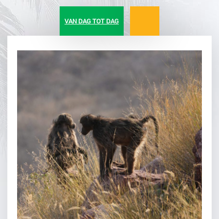
VAN DAG TOT DAG