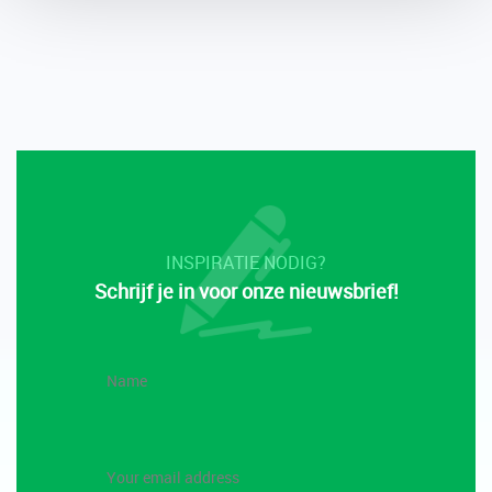
INSPIRATIE NODIG?
Schrijf je in voor onze nieuwsbrief!