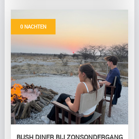
0 NACHTEN
BUSH DINER BIJ ZONSONDERGANG