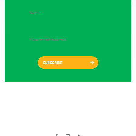
SUBSCRIBE