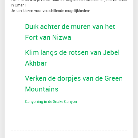
in Oman!
Je kan kiezen voor verschillende mogelijkheden:
Duik achter de muren van het
Fort van Nizwa
Klim langs de rotsen van Jebel
Akhbar
Verken de dorpjes van de Green
Mountains
Canyoning in de Snake Canyon