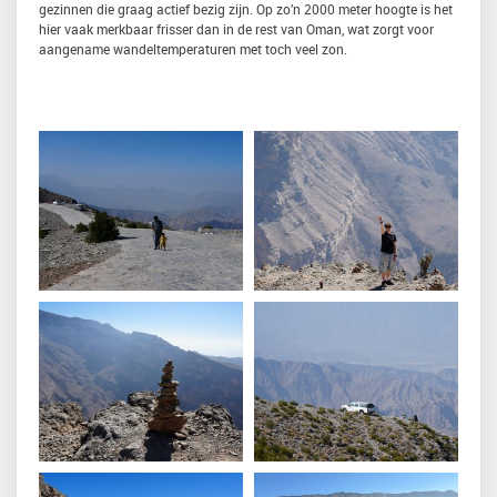
gezinnen die graag actief bezig zijn. Op zo’n 2000 meter hoogte is het
hier vaak merkbaar frisser dan in de rest van Oman, wat zorgt voor
aangename wandeltemperaturen met toch veel zon.