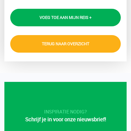
VOEG TOE AAN MIJN REIS +
TERUG NAAR OVERZICHT
INSPIRATIE NODIG?
Schrijf je in voor onze nieuwsbrief!