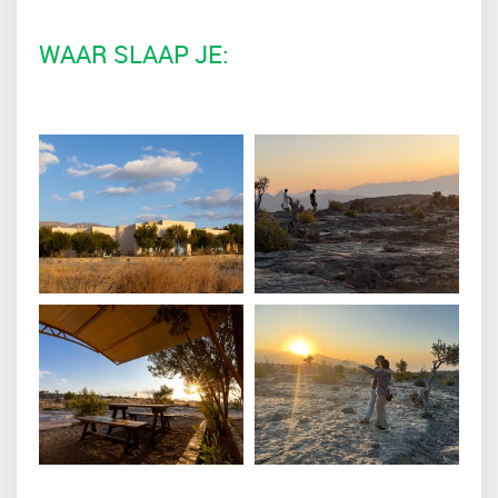
WAAR SLAAP JE: