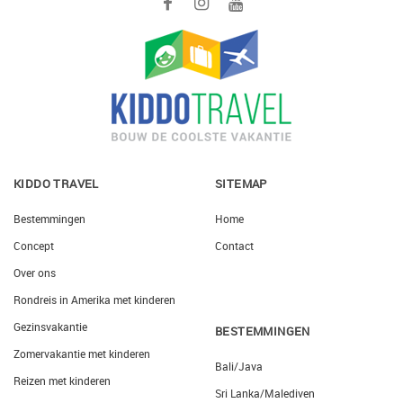
KIDDO TRAVEL
SITEMAP
Bestemmingen
Home
Concept
Contact
Over ons
Rondreis in Amerika met kinderen
Gezinsvakantie
BESTEMMINGEN
Zomervakantie met kinderen
Bali/Java
Reizen met kinderen
Sri Lanka/Malediven