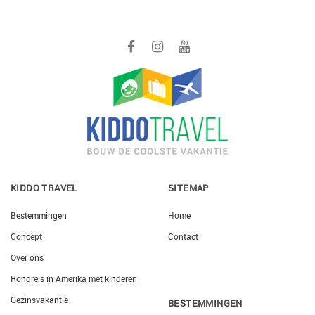
KIDDO TRAVEL
SITEMAP
Bestemmingen
Home
Concept
Contact
Over ons
Rondreis in Amerika met kinderen
Gezinsvakantie
BESTEMMINGEN