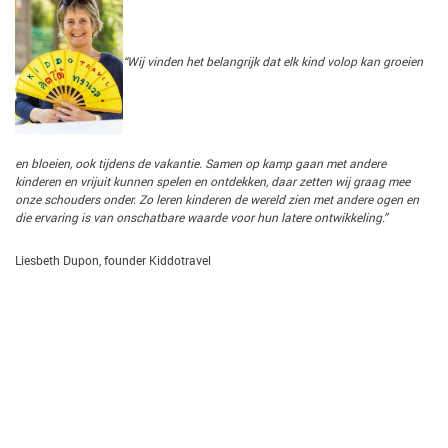
“Wij vinden het belangrijk dat elk kind volop kan groeien
en bloeien, ook tijdens de vakantie. Samen op kamp gaan met andere
kinderen en vrijuit kunnen spelen en ontdekken, daar zetten wij graag mee
onze schouders onder. Zo leren kinderen de wereld zien met andere ogen en
die ervaring is van onschatbare waarde voor hun latere ontwikkeling.”
Liesbeth Dupon, founder Kiddotravel