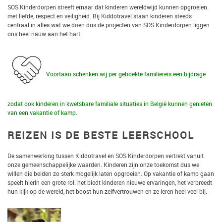
SOS Kinderdorpen streeft ernaar dat kinderen wereldwijd kunnen opgroeien
met liefde, respect en veiligheid. Bij Kiddotravel staan kinderen steeds
centraal in alles wat we doen dus de projecten van SOS Kinderdorpen liggen
ons heel nauw aan het hart.
Voortaan schenken wij per geboekte familiereis een bijdrage
zodat ook kinderen in kwetsbare familiale situaties in België kunnen genieten
van een vakantie of kamp.
REIZEN IS DE BESTE LEERSCHOOL
De samenwerking tussen Kiddotravel en SOS Kinderdorpen vertrekt vanuit
onze gemeenschappelijke waarden. Kinderen zijn onze toekomst dus we
willen die beiden zo sterk mogelijk laten opgroeien. Op vakantie of kamp gaan
speelt hierin een grote rol: het biedt kinderen nieuwe ervaringen, het verbreedt
hun kijk op de wereld, het boost hun zelfvertrouwen en ze leren heel veel bij.