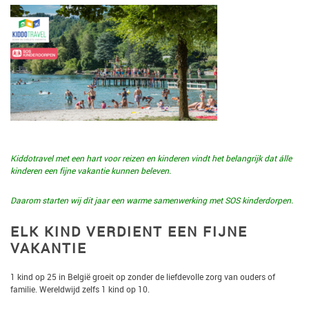
Kiddotravel met een hart voor reizen en kinderen vindt het belangrijk dat álle
kinderen een fijne vakantie kunnen beleven.
Daarom starten wij dit jaar een warme samenwerking met SOS kinderdorpen.
ELK KIND VERDIENT EEN FIJNE
VAKANTIE
1 kind op 25 in België groeit op zonder de liefdevolle zorg van ouders of
familie. Wereldwijd zelfs 1 kind op 10.