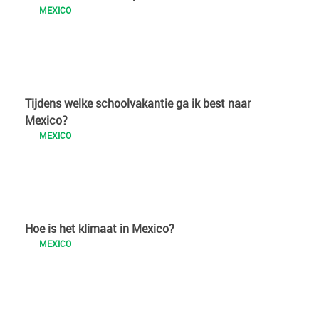
MEXICO
Tijdens welke schoolvakantie ga ik best naar
Mexico?
MEXICO
Hoe is het klimaat in Mexico?
MEXICO