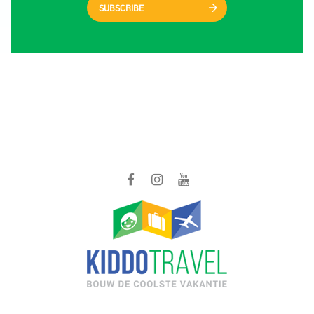
SUBSCRIBE