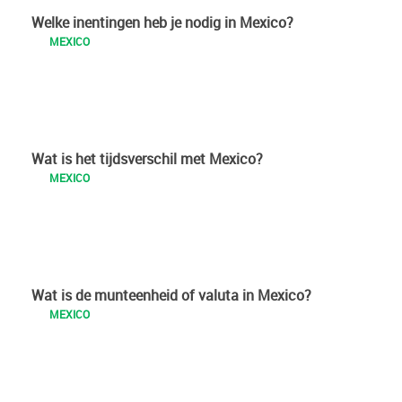
Welke inentingen heb je nodig in Mexico?
MEXICO
Wat is het tijdsverschil met Mexico?
MEXICO
Wat is de munteenheid of valuta in Mexico?
MEXICO