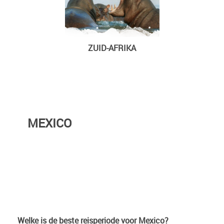
ZUID-AFRIKA
MEXICO
Welke is de beste reisperiode voor Mexico?