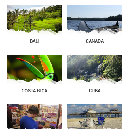
BALI
CANADA
COSTA RICA
CUBA