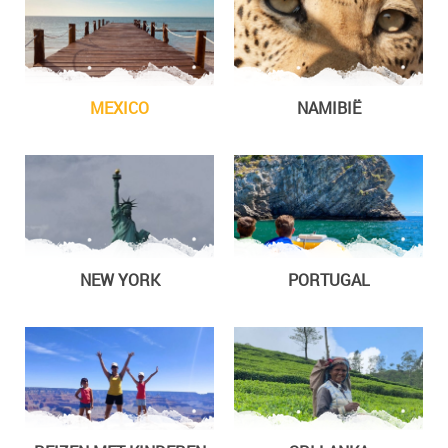
MEXICO
NAMIBIË
NEW YORK
PORTUGAL