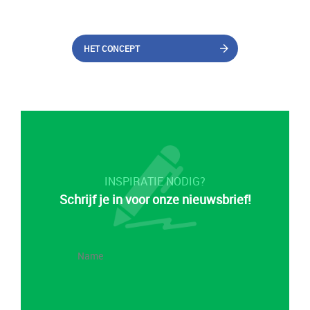
HET CONCEPT
INSPIRATIE NODIG?
Schrijf je in voor onze nieuwsbrief!