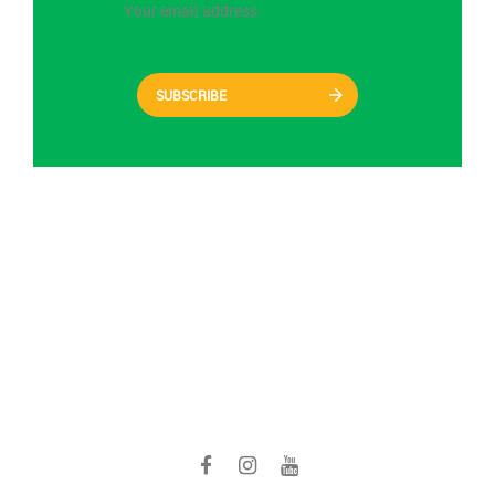
SUBSCRIBE