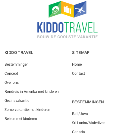
KIDDO TRAVEL
SITEMAP
Bestemmingen
Home
Concept
Contact
Over ons
Rondreis in Amerika met kinderen
Gezinsvakantie
BESTEMMINGEN
Zomervakantie met kinderen
Bali/Java
Reizen met kinderen
Sri Lanka/Malediven
Canada