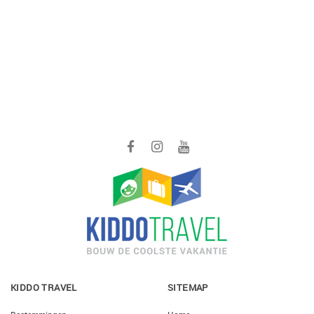
KIDDO TRAVEL
SITEMAP