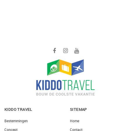
KIDDO TRAVEL
SITEMAP
Bestemmingen
Home
Concept
Contact