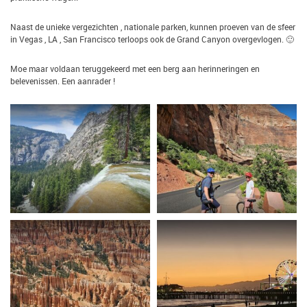
Naast de unieke vergezichten , nationale parken, kunnen proeven van de sfeer
in Vegas , LA , San Francisco terloops ook de Grand Canyon overgevlogen. 🙂
Moe maar voldaan teruggekeerd met een berg aan herinneringen en
belevenissen. Een aanrader !