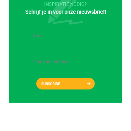
INSPIRATIE NODIG?
Schrijf je in voor onze nieuwsbrief!
SUBSCRIBE