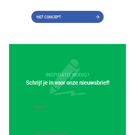
HET CONCEPT
INSPIRATIE NODIG?
Schrijf je in voor onze nieuwsbrief!