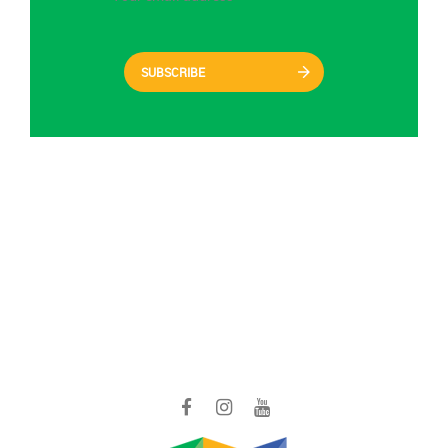
SUBSCRIBE