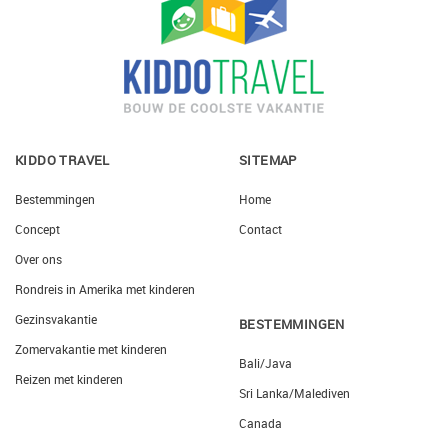
KIDDO TRAVEL
SITEMAP
Bestemmingen
Home
Concept
Contact
Over ons
Rondreis in Amerika met kinderen
Gezinsvakantie
BESTEMMINGEN
Zomervakantie met kinderen
Bali/Java
Reizen met kinderen
Sri Lanka/Malediven
Canada