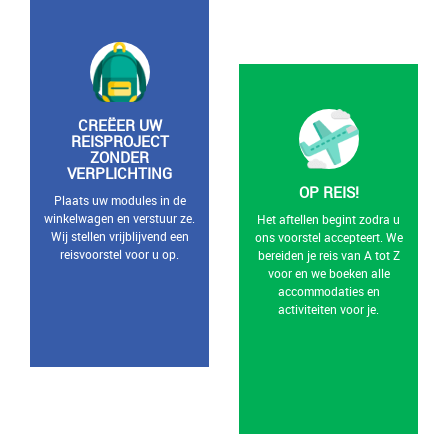
CREËER UW
REISPROJECT
ZONDER
VERPLICHTING
OP REIS!
Plaats uw modules in de
winkelwagen en verstuur ze.
Het aftellen begint zodra u
Wij stellen vrijblijvend een
ons voorstel accepteert. We
reisvoorstel voor u op.
bereiden je reis van A tot Z
voor en we boeken alle
accommodaties en
activiteiten voor je.