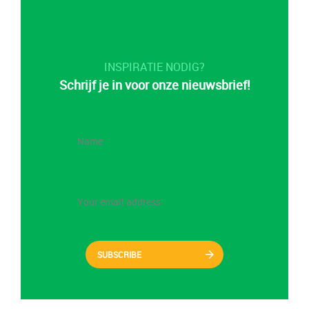
INSPIRATIE NODIG?
Schrijf je in voor onze nieuwsbrief!
SUBSCRIBE