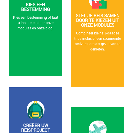
KIES EEN
BESTEMMING
STEL JE REIS SAMEN
Kies een bestemming of laat
DOOR TE KIEZEN UIT
u inspireren door onze
ONZE MODULES
modules en onze blog.
Combineer kleine 3-daagse
trips inclusief een spannende
activiteit om als gezin van te
genieten.
CREËER UW
REISPROJECT