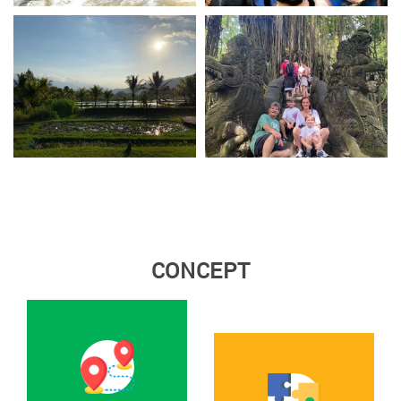
CONCEPT