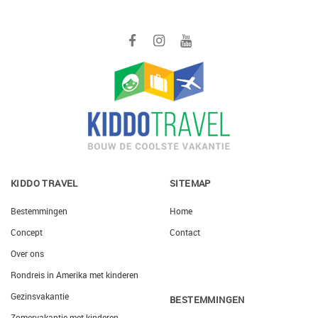
KIDDO TRAVEL
SITEMAP
Bestemmingen
Home
Concept
Contact
Over ons
Rondreis in Amerika met kinderen
Gezinsvakantie
BESTEMMINGEN
Zomervakantie met kinderen