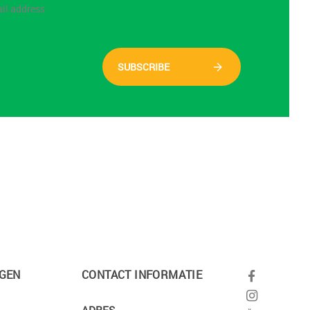
SUBSCRIBE
GEN
CONTACT INFORMATIE