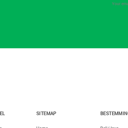
EL
SITEMAP
BESTEMMIN