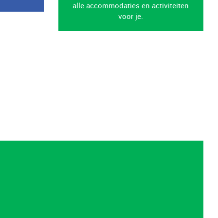
alle accommodaties en activiteiten
voor je.