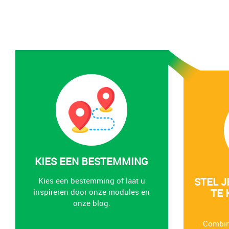
KIES EEN BESTEMMING
STEL J
Kies een bestemming of laat u
TE 
inspireren door onze modules en
onze blog.
Combine