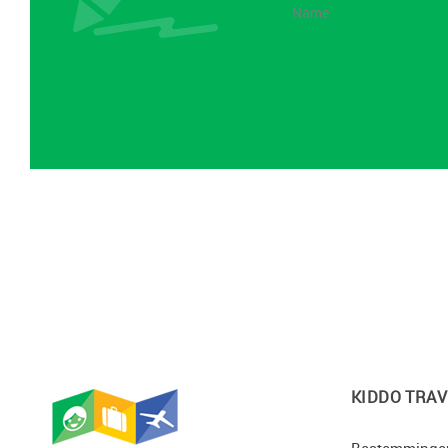
KIDDO TRAV