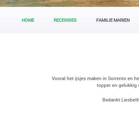
HOME
RECENSIES
FAMILIE MARIEN
Vooral het ijsjes maken in Sorrento en h
topper en gelukkig 
Bedankt Liesbeth 