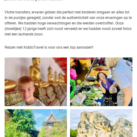
Vlotte transfers, ervaren gidsen die perfect met kinderen omgaan en alles tot
in de puntjes geregeld, zonder ooit de authenticiteit van onze ervaringen op te
offeren. We hadden hoge verwachtingen en die werden overtroffen. Onze
(moeilijke) 12-jarige heeft zich nooit verveeld en we hadden nooit zoveel fotos
met een lachende zoon.
Reizen met KiddoTravel is voor ons een top aanrader!!