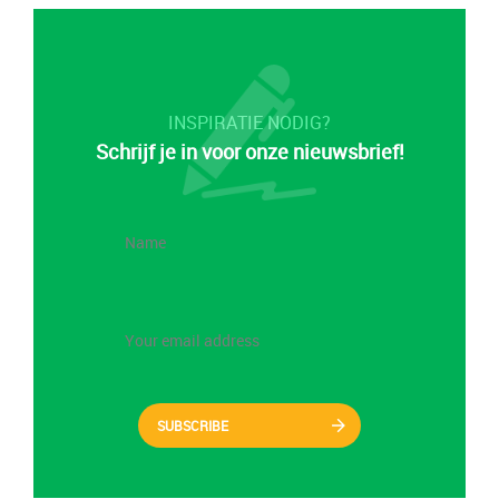
INSPIRATIE NODIG?
Schrijf je in voor onze nieuwsbrief!
SUBSCRIBE