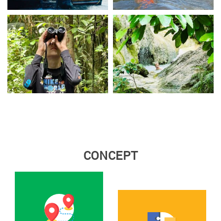
CONCEPT